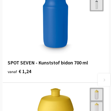
SPOT SEVEN - Kunststof bidon 700 ml
€ 1,24
vanaf