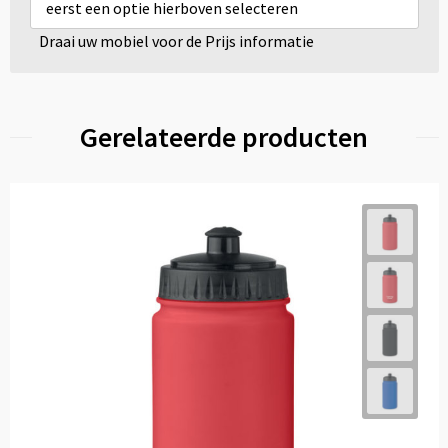
eerst een optie hierboven selecteren
Draai uw mobiel voor de Prijs informatie
Gerelateerde producten