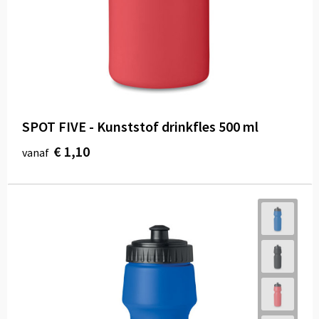
SPOT FIVE - Kunststof drinkfles 500 ml
€ 1,10
vanaf