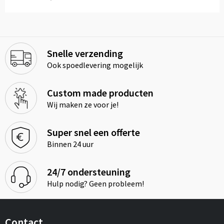
Snelle verzending
Ook spoedlevering mogelijk
Custom made producten
Wij maken ze voor je!
Super snel een offerte
Binnen 24 uur
24/7 ondersteuning
Hulp nodig? Geen probleem!
Contact