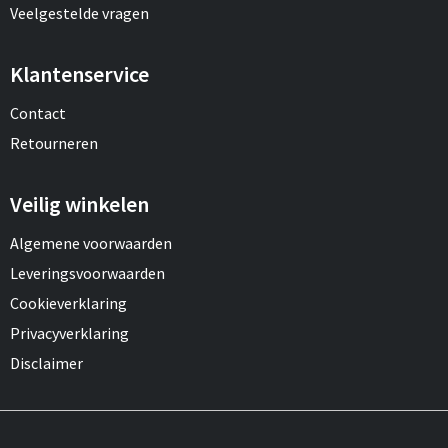
Veelgestelde vragen
Klantenservice
Contact
Retourneren
Veilig winkelen
Algemene voorwaarden
Leveringsvoorwaarden
Cookieverklaring
Privacyverklaring
Disclaimer