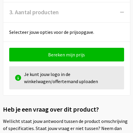
3. Aantal producten
Selecteer jouw opties voor de prijsopgave.
Bereken mijn prijs
Je kunt jouw logo in de
winkelwagen/offertemand uploaden
Heb je een vraag over dit product?
Wellicht staat jouw antwoord tussen de product omschrijving
of specificaties. Staat jouw vraag er niet tussen? Neem dan