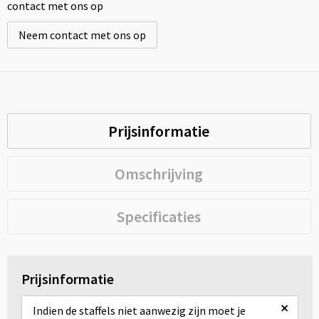
contact met ons op
Neem contact met ons op
Prijsinformatie
Omschrijving
Specificaties
Prijsinformatie
×
Indien de staffels niet aanwezig zijn moet je