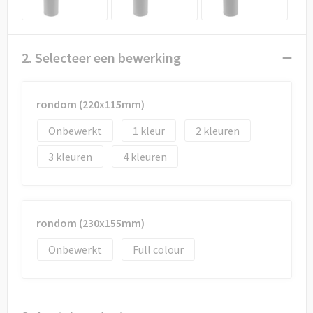
2. Selecteer een bewerking
rondom (220x115mm)
Onbewerkt
1
2
3
4
rondom (230x155mm)
Onbewerkt
Full colour