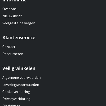
Over ons
Nieuwsbrief
Veelgestelde vragen
Klantenservice
Contact
Retourneren
Veilig winkelen
Algemene voorwaarden
Leveringsvoorwaarden
Cookieverklaring
Privacyverklaring
Disclaimer