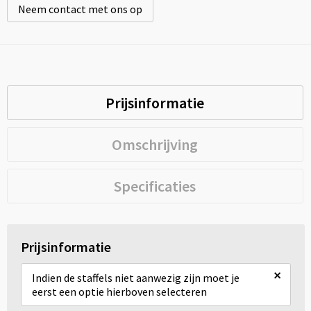
Neem contact met ons op
Prijsinformatie
Omschrijving
Specificaties
Prijsinformatie
×
Indien de staffels niet aanwezig zijn moet je
eerst een optie hierboven selecteren