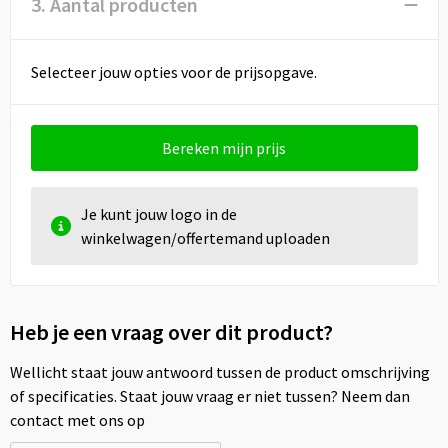
3. Aantal producten
Selecteer jouw opties voor de prijsopgave.
Bereken mijn prijs
Je kunt jouw logo in de
winkelwagen/offertemand uploaden
Heb je een vraag over dit product?
Wellicht staat jouw antwoord tussen de product omschrijving
of specificaties. Staat jouw vraag er niet tussen? Neem dan
contact met ons op