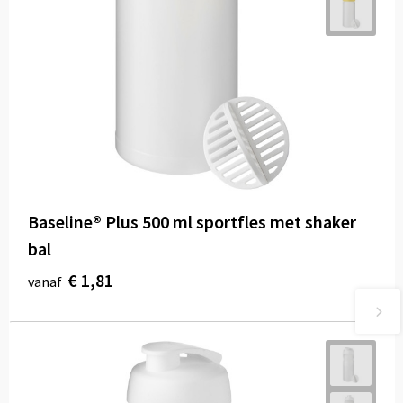
Baseline® Plus 500 ml sportfles met shaker
bal
€ 1,81
vanaf