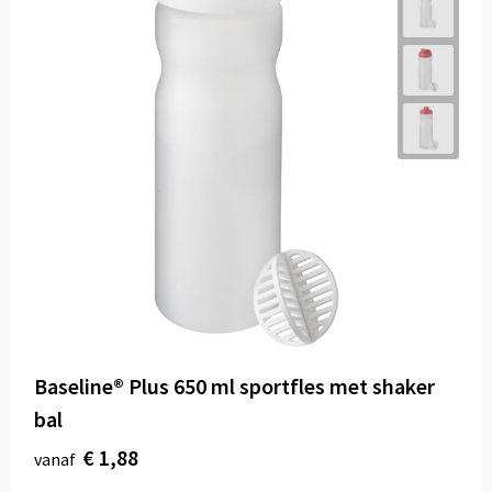
Baseline® Plus 650 ml sportfles met shaker
bal
€ 1,88
vanaf