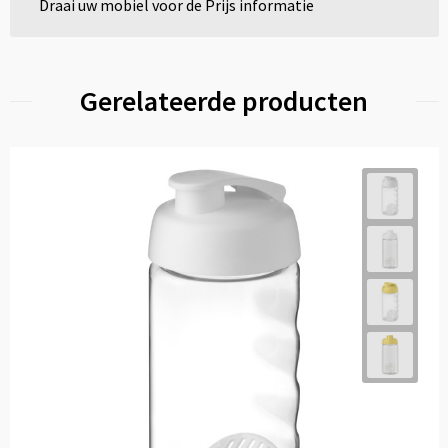
Draai uw mobiel voor de Prijs informatie
Gerelateerde producten