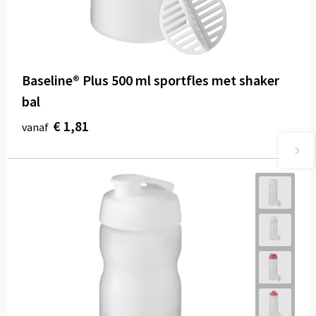
Baseline® Plus 500 ml sportfles met shaker
bal
€ 1,81
vanaf