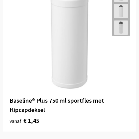
Baseline® Plus 750 ml sportfles met
flipcapdeksel
€ 1,45
vanaf