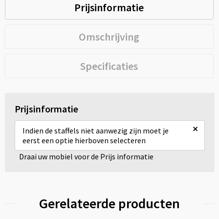
Prijsinformatie
Omschrijving
Specificaties
Prijsinformatie
×
Indien de staffels niet aanwezig zijn moet je
eerst een optie hierboven selecteren
Draai uw mobiel voor de Prijs informatie
Gerelateerde producten