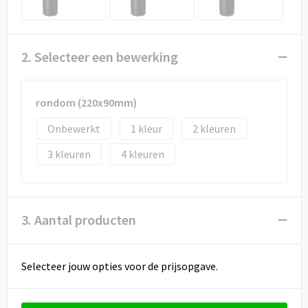
2. Selecteer een bewerking
rondom (220x90mm)
Onbewerkt
1
2
3
4
3. Aantal producten
Selecteer jouw opties voor de prijsopgave.