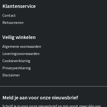
Klantenservice
Contact
Retourneren
Veilig winkelen
Algemene voorwaarden
Leveringsvoorwaarden
Cookieverklaring
Privacyverklaring
Disclaimer
Meld je aan voor onze nieuwsbrief
Schrijf je in voor onze nieuwsbrief en mis nooit meer één van