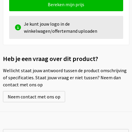
Bereken mijn prijs
Je kunt jouw logo in de
winkelwagen/offertemand uploaden
Heb je een vraag over dit product?
Wellicht staat jouw antwoord tussen de product omschrijving
of specificaties. Staat jouw vraag er niet tussen? Neem dan
contact met ons op
Neem contact met ons op