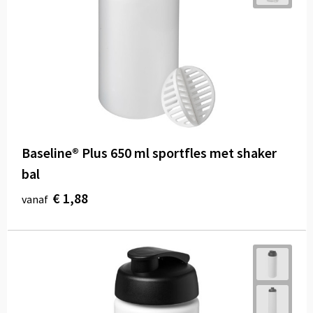
Baseline® Plus 650 ml sportfles met shaker
bal
€ 1,88
vanaf