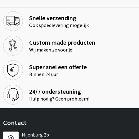
Snelle verzending
Ook spoedlevering mogelijk
Custom made producten
Wij maken ze voor je!
Super snel een offerte
Binnen 24 uur
24/7 ondersteuning
Hulp nodig? Geen probleem!
Contact
Nijenburg 2b