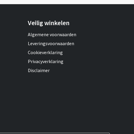
Veilig winkelen
Algemene voorwaarden
Leveringsvoorwaarden
Cookieverklaring
Privacyverklaring
Disclaimer