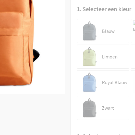
1. Selecteer een kleur
Blauw
Limoen
Royal Blauw
Zwart