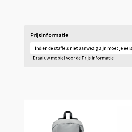
Prijsinformatie
Indien de staffels niet aanwezig zijn moet je ee
Draai uw mobiel voor de Prijs informatie