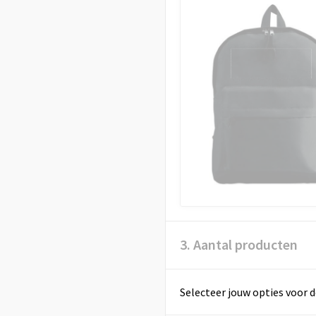
3. Aantal producten
Selecteer jouw opties voor d