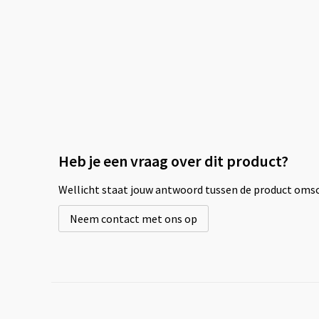
Heb je een vraag over dit product?
Wellicht staat jouw antwoord tussen de product omsch
Neem contact met ons op