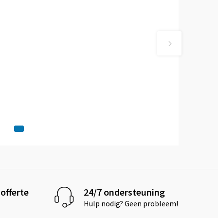
offerte
24/7 ondersteuning
Hulp nodig? Geen probleem!