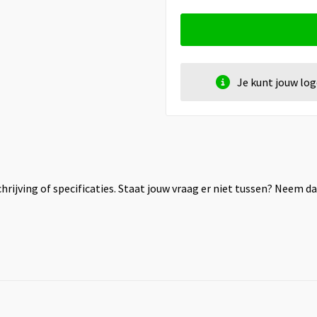
Je kunt jouw lo
rijving of specificaties. Staat jouw vraag er niet tussen? Neem 