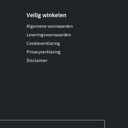
Veilig winkelen
Algemene voorwaarden
Leveringsvoorwaarden
Cookieverklaring
Privacyverklaring
Disclaimer