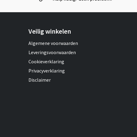
Veilig winkelen
Algemene voorwaarden
Leveringsvoorwaarden
Cookieverklaring
Privacyverklaring
Disclaimer