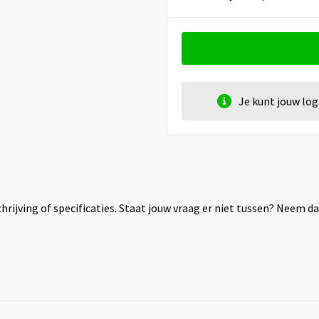
Je kunt jouw lo
rijving of specificaties. Staat jouw vraag er niet tussen? Neem 