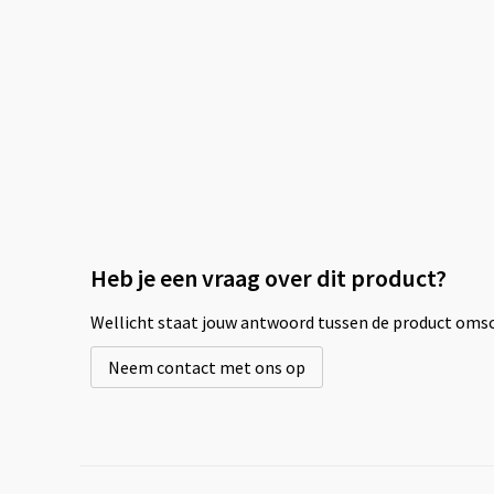
Heb je een vraag over dit product?
Wellicht staat jouw antwoord tussen de product omsch
Neem contact met ons op