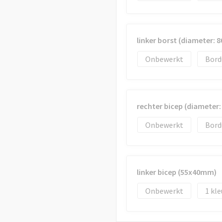
linker borst (diameter:
Onbewerkt
Bord
rechter bicep (diameter
Onbewerkt
Bord
linker bicep (55x40mm)
Onbewerkt
1