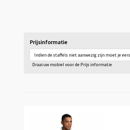
Prijsinformatie
Indien de staffels niet aanwezig zijn moet je ee
Draai uw mobiel voor de Prijs informatie