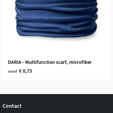
DARIA - Multifunction scarf, microfiber
€ 0,73
vanaf
Contact