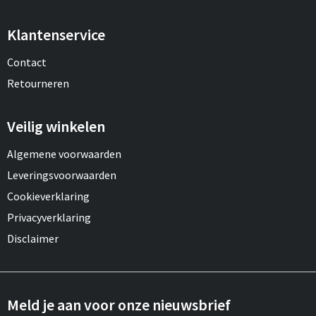
Klantenservice
Contact
Retourneren
Veilig winkelen
Algemene voorwaarden
Leveringsvoorwaarden
Cookieverklaring
Privacyverklaring
Disclaimer
Meld je aan voor onze nieuwsbrief