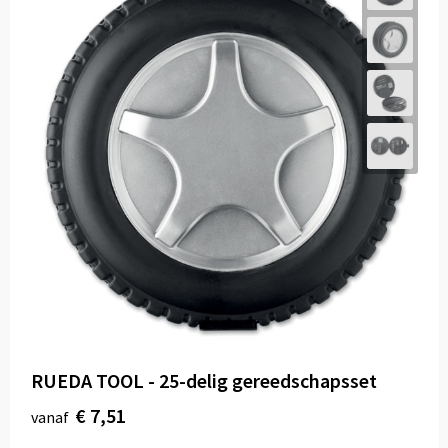
RUEDA TOOL - 25-delig gereedschapsset
€ 7,51
vanaf