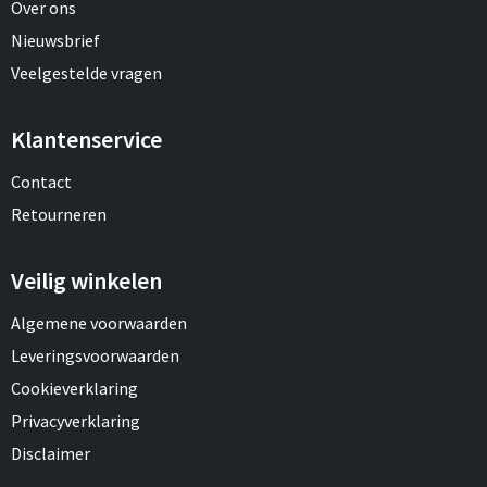
Over ons
Nieuwsbrief
Veelgestelde vragen
Klantenservice
Contact
Retourneren
Veilig winkelen
Algemene voorwaarden
Leveringsvoorwaarden
Cookieverklaring
Privacyverklaring
Disclaimer