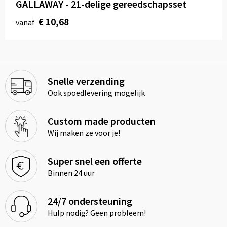
GALLAWAY - 21-delige gereedschapsset
€ 10,68
vanaf
Snelle verzending
Ook spoedlevering mogelijk
Custom made producten
Wij maken ze voor je!
Super snel een offerte
Binnen 24 uur
24/7 ondersteuning
Hulp nodig? Geen probleem!