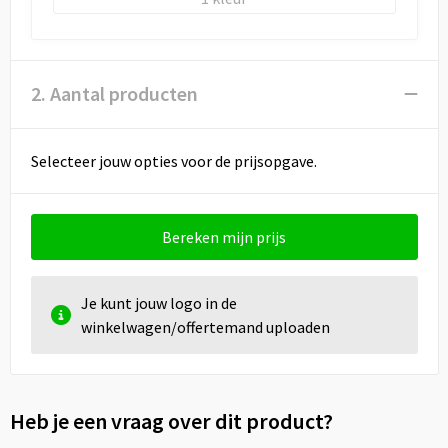
2. Aantal producten
Selecteer jouw opties voor de prijsopgave.
Bereken mijn prijs
Je kunt jouw logo in de
winkelwagen/offertemand uploaden
Heb je een vraag over dit product?