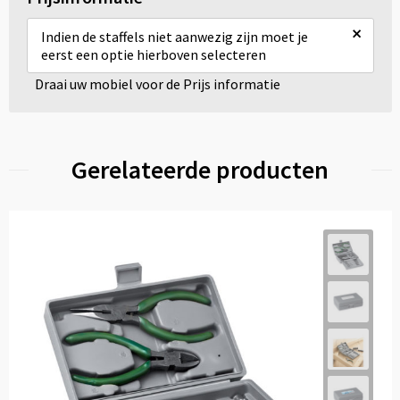
×
Indien de staffels niet aanwezig zijn moet je
eerst een optie hierboven selecteren
Draai uw mobiel voor de Prijs informatie
Gerelateerde producten