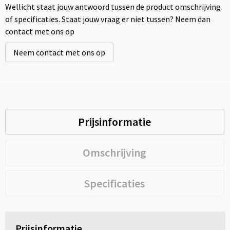
Wellicht staat jouw antwoord tussen de product omschrijving
of specificaties. Staat jouw vraag er niet tussen? Neem dan
contact met ons op
Neem contact met ons op
Prijsinformatie
Omschrijving
Specificaties
Prijsinformatie