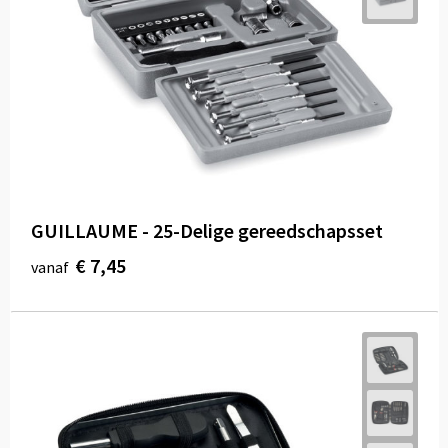
GUILLAUME - 25-Delige gereedschapsset
€ 7,45
vanaf