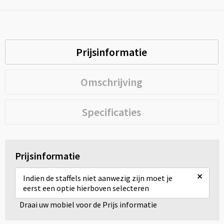
Prijsinformatie
Omschrijving
Specificaties
Prijsinformatie
×
Indien de staffels niet aanwezig zijn moet je
eerst een optie hierboven selecteren
Draai uw mobiel voor de Prijs informatie