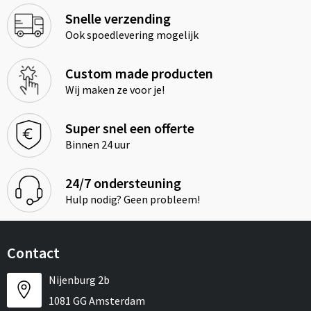
Snelle verzending
Ook spoedlevering mogelijk
Custom made producten
Wij maken ze voor je!
Super snel een offerte
Binnen 24 uur
24/7 ondersteuning
Hulp nodig? Geen probleem!
Contact
Nijenburg 2b
1081 GG Amsterdam