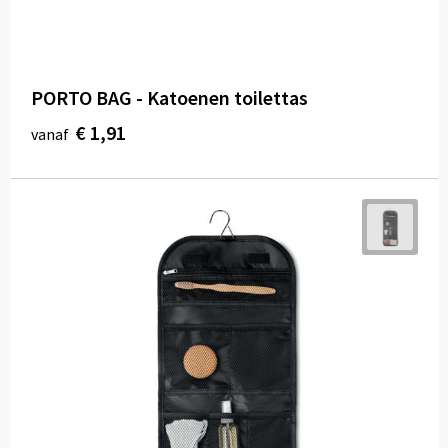
PORTO BAG - Katoenen toilettas
€ 1,91
vanaf