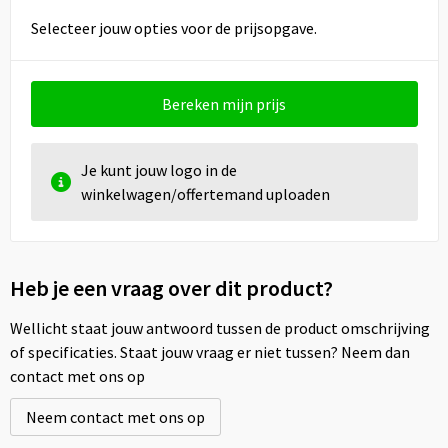
Selecteer jouw opties voor de prijsopgave.
Bereken mijn prijs
Je kunt jouw logo in de
winkelwagen/offertemand uploaden
Heb je een vraag over dit product?
Wellicht staat jouw antwoord tussen de product omschrijving
of specificaties. Staat jouw vraag er niet tussen? Neem dan
contact met ons op
Neem contact met ons op