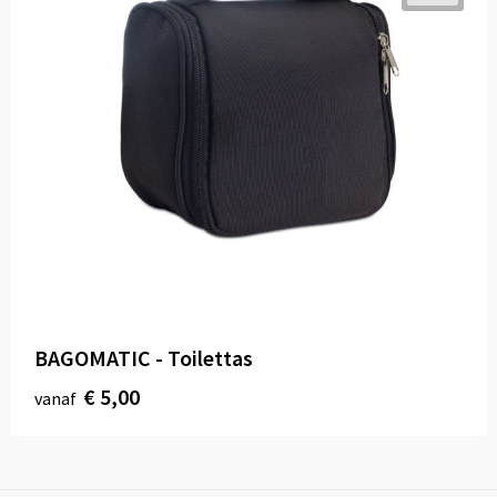
BAGOMATIC - Toilettas
€ 5,00
vanaf