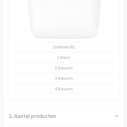
Onbewerkt
1
2
3
4
2. Aantal producten