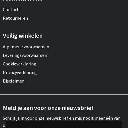
Contact
Retourneren
Veilig winkelen
Algemene voorwaarden
Leveringsvoorwaarden
Cookieverklaring
Privacyverklaring
Disclaimer
Meld je aan voor onze nieuwsbrief
Schrijf je in voor onze nieuwsbrief en mis nooit meer één van
onze leuke aanbiedingen of updates.