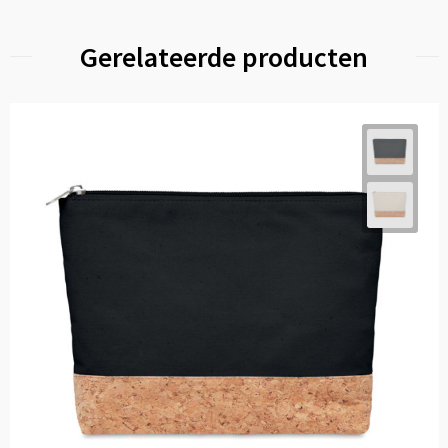
Gerelateerde producten