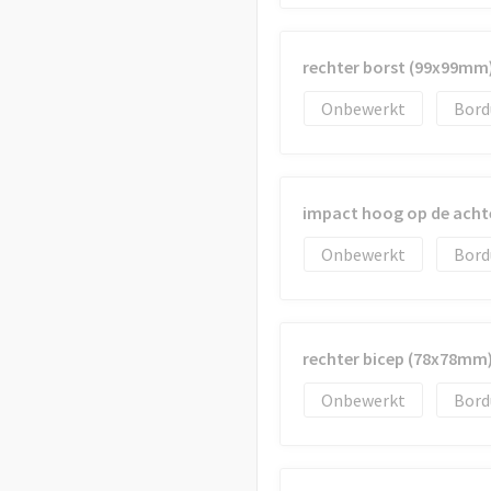
rechter borst (99x99mm
Onbewerkt
Bord
impact hoog op de acht
Onbewerkt
Bord
rechter bicep (78x78mm
Onbewerkt
Bord