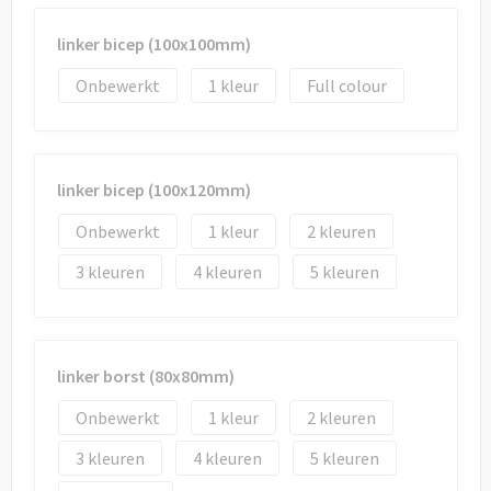
linker bicep (100x100mm)
Onbewerkt
1
Full colour
linker bicep (100x120mm)
Onbewerkt
1
2
3
4
5
linker borst (80x80mm)
Onbewerkt
1
2
3
4
5