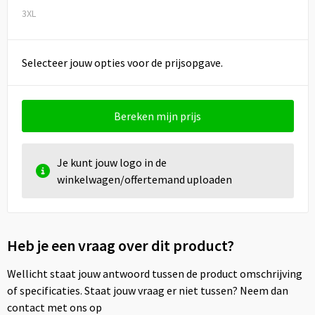
3XL
Selecteer jouw opties voor de prijsopgave.
Bereken mijn prijs
Je kunt jouw logo in de
winkelwagen/offertemand uploaden
Heb je een vraag over dit product?
Wellicht staat jouw antwoord tussen de product omschrijving
of specificaties. Staat jouw vraag er niet tussen? Neem dan
contact met ons op