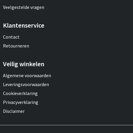
Veelgestelde vragen
Klantenservice
Contact
Retourneren
Veilig winkelen
Algemene voorwaarden
Leveringsvoorwaarden
Cookieverklaring
Privacyverklaring
Disclaimer