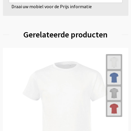
Draai uw mobiel voor de Prijs informatie
Gerelateerde producten