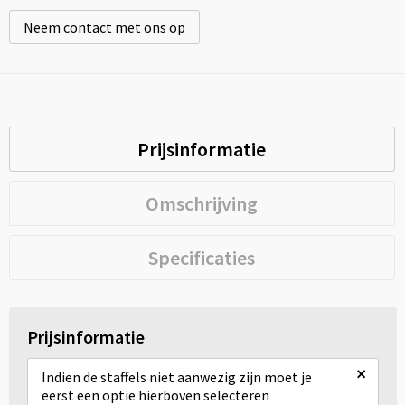
Neem contact met ons op
Prijsinformatie
Omschrijving
Specificaties
Prijsinformatie
×
Indien de staffels niet aanwezig zijn moet je
eerst een optie hierboven selecteren