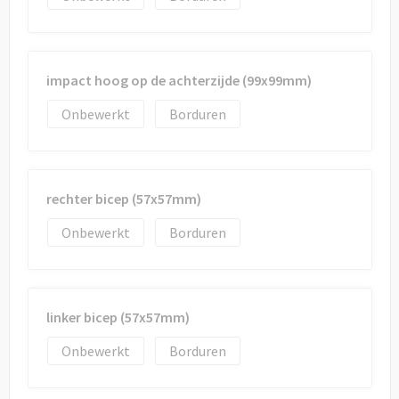
impact hoog op de achterzijde (99x99mm)
Onbewerkt
Borduren
rechter bicep (57x57mm)
Onbewerkt
Borduren
linker bicep (57x57mm)
Onbewerkt
Borduren