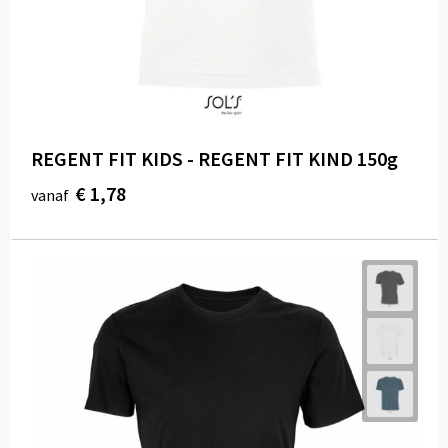
REGENT FIT KIDS - REGENT FIT KIND 150g
€ 1,78
vanaf