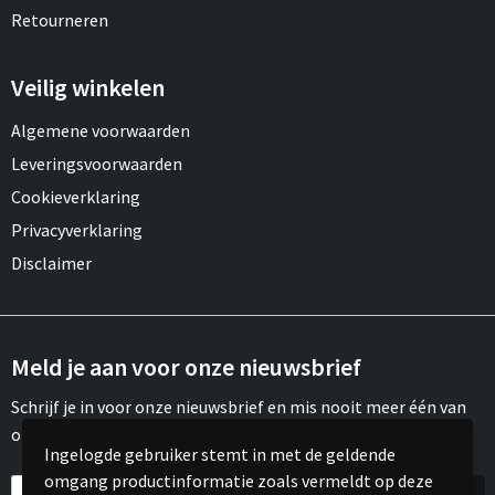
Retourneren
Veilig winkelen
Algemene voorwaarden
Leveringsvoorwaarden
Cookieverklaring
Privacyverklaring
Disclaimer
Meld je aan voor onze nieuwsbrief
Schrijf je in voor onze nieuwsbrief en mis nooit meer één van
onze leuke aanbiedingen of updates.
Ingelogde gebruiker stemt in met de geldende
omgang productinformatie zoals vermeldt op deze