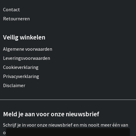
Contact
Retourneren
Veilig winkelen
Algemene voorwaarden
Leveringsvoorwaarden
Cookieverklaring
Privacyverklaring
Disclaimer
Meld je aan voor onze nieuwsbrief
Schrijf je in voor onze nieuwsbrief en mis nooit meer één van
onze leuke aanbiedingen of updates.