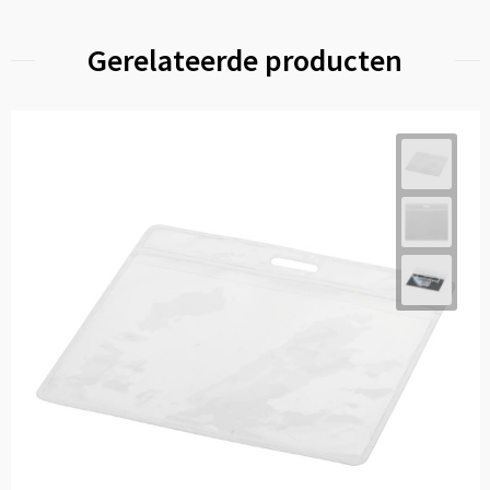
Gerelateerde producten