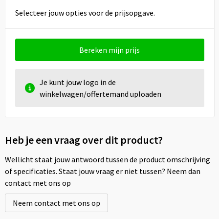
Selecteer jouw opties voor de prijsopgave.
Bereken mijn prijs
Je kunt jouw logo in de
winkelwagen/offertemand uploaden
Heb je een vraag over dit product?
Wellicht staat jouw antwoord tussen de product omschrijving
of specificaties. Staat jouw vraag er niet tussen? Neem dan
contact met ons op
Neem contact met ons op