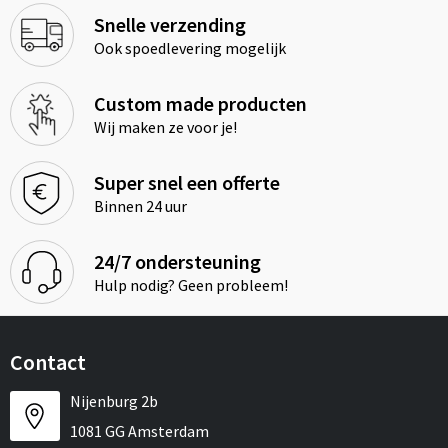
Snelle verzending
Ook spoedlevering mogelijk
Custom made producten
Wij maken ze voor je!
Super snel een offerte
Binnen 24 uur
24/7 ondersteuning
Hulp nodig? Geen probleem!
Contact
Nijenburg 2b
1081 GG Amsterdam