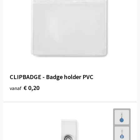
CLIPBADGE - Badge holder PVC
€ 0,20
vanaf