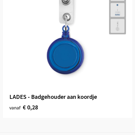
LADES - Badgehouder aan koordje
€ 0,28
vanaf