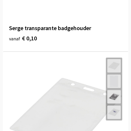
Serge transparante badgehouder
€ 0,10
vanaf