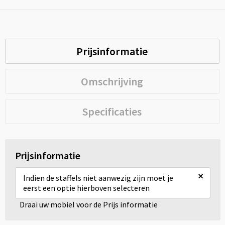
Prijsinformatie
Omschrijving
Specificaties
Prijsinformatie
×
Indien de staffels niet aanwezig zijn moet je
eerst een optie hierboven selecteren
Draai uw mobiel voor de Prijs informatie