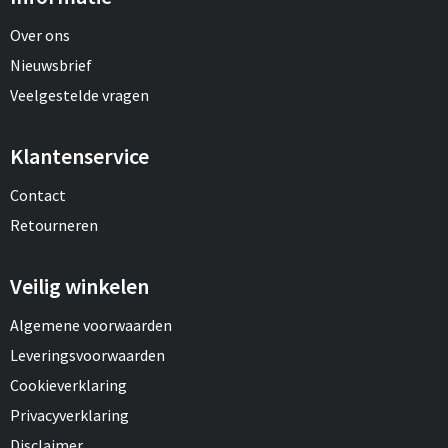
Over ons
Nieuwsbrief
Veelgestelde vragen
Klantenservice
Contact
Retourneren
Veilig winkelen
Algemene voorwaarden
Leveringsvoorwaarden
Cookieverklaring
Privacyverklaring
Disclaimer