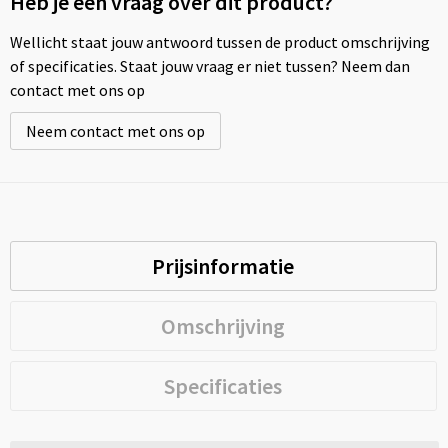
Heb je een vraag over dit product?
Wellicht staat jouw antwoord tussen de product omschrijving
of specificaties. Staat jouw vraag er niet tussen? Neem dan
contact met ons op
Neem contact met ons op
Prijsinformatie
Omschrijving
Specificaties