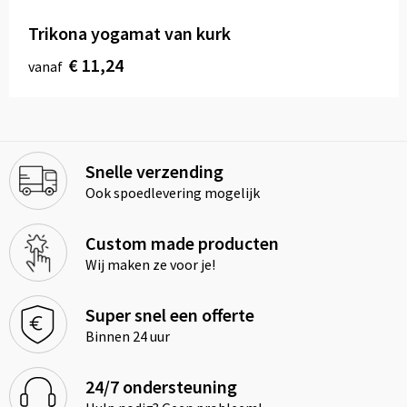
Trikona yogamat van kurk
€ 11,24
vanaf
Snelle verzending
Ook spoedlevering mogelijk
Custom made producten
Wij maken ze voor je!
Super snel een offerte
Binnen 24 uur
24/7 ondersteuning