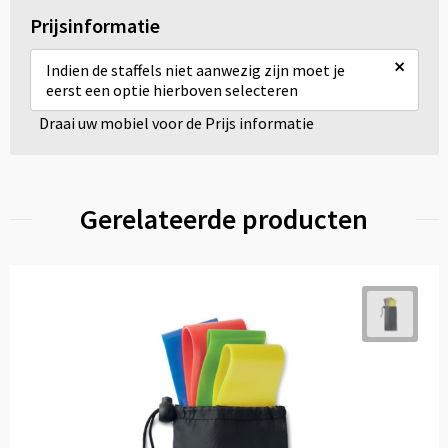
Prijsinformatie
×
Indien de staffels niet aanwezig zijn moet je
eerst een optie hierboven selecteren
Draai uw mobiel voor de Prijs informatie
Gerelateerde producten