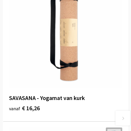
SAVASANA - Yogamat van kurk
€ 16,26
vanaf