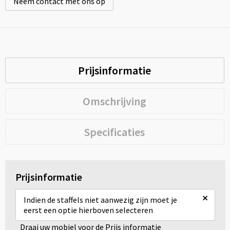
Neem contact met ons op
Prijsinformatie
Omschrijving
Specificaties
Prijsinformatie
×
Indien de staffels niet aanwezig zijn moet je
eerst een optie hierboven selecteren
Draai uw mobiel voor de Prijs informatie