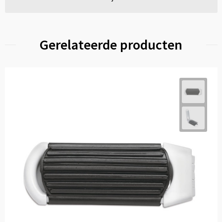
Gerelateerde producten