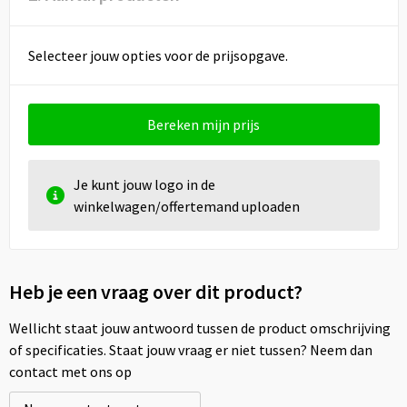
Selecteer jouw opties voor de prijsopgave.
Bereken mijn prijs
Je kunt jouw logo in de
winkelwagen/offertemand uploaden
Heb je een vraag over dit product?
Wellicht staat jouw antwoord tussen de product omschrijving
of specificaties. Staat jouw vraag er niet tussen? Neem dan
contact met ons op