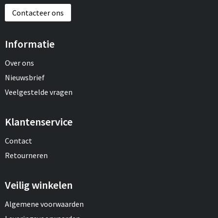
Contacteer ons
Informatie
Over ons
Nieuwsbrief
Veelgestelde vragen
Klantenservice
Contact
Retourneren
Veilig winkelen
Algemene voorwaarden