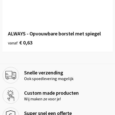
ALWAYS - Opvouwbare borstel met spiegel
€ 0,63
vanaf
Snelle verzending
Ook spoedlevering mogelijk
Custom made producten
Wij maken ze voor je!
Super snel een offerte