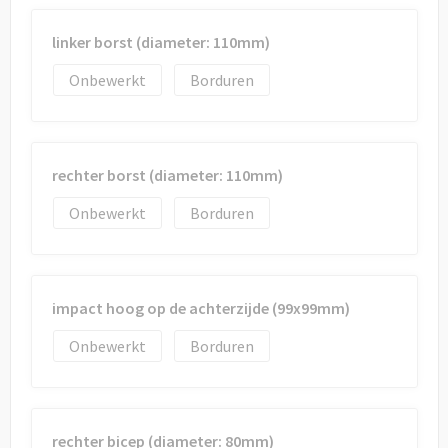
linker borst (diameter: 110mm)
Onbewerkt
Borduren
rechter borst (diameter: 110mm)
Onbewerkt
Borduren
impact hoog op de achterzijde (99x99mm)
Onbewerkt
Borduren
rechter bicep (diameter: 80mm)