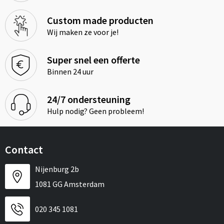
Custom made producten
Wij maken ze voor je!
Super snel een offerte
Binnen 24 uur
24/7 ondersteuning
Hulp nodig? Geen probleem!
Contact
Nijenburg 2b
1081 GG Amsterdam
020 345 1081