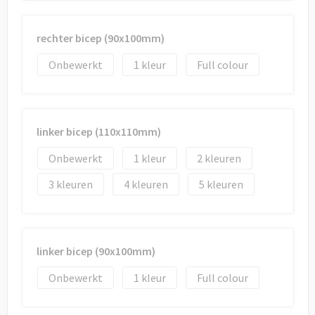
rechter bicep (90x100mm)
Onbewerkt
1
Full colour
linker bicep (110x110mm)
Onbewerkt
1
2
3
4
5
linker bicep (90x100mm)
Onbewerkt
1
Full colour