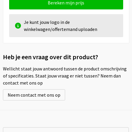
Bereken mijn prijs
Je kunt jouw logo in de
winkelwagen/offertemand uploaden
Heb je een vraag over dit product?
Wellicht staat jouw antwoord tussen de product omschrijving
of specificaties. Staat jouw vraag er niet tussen? Neem dan
contact met ons op
Neem contact met ons op