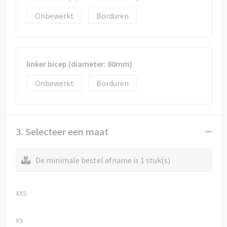
Onbewerkt
Borduren
linker bicep (diameter: 80mm)
Onbewerkt
Borduren
3. Selecteer een maat
De minimale bestel afname is 1 stuk(s)
XXS
XS