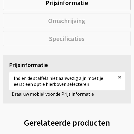
Prijsinformatie
Omschrijving
Specificaties
Prijsinformatie
×
Indien de staffels niet aanwezig zijn moet je
eerst een optie hierboven selecteren
Draai uw mobiel voor de Prijs informatie
Gerelateerde producten