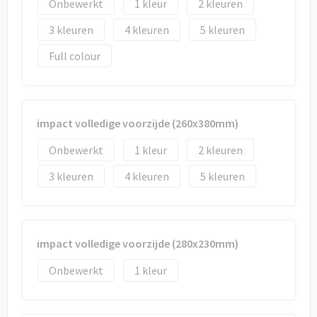
Onbewerkt
1
2
3
4
5
Full colour
impact volledige voorzijde (260x380mm)
Onbewerkt
1
2
3
4
5
impact volledige voorzijde (280x230mm)
Onbewerkt
1