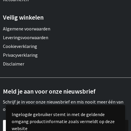
Veilig winkelen
Algemene voorwaarden
Leveringsvoorwaarden
Cookieverklaring
Privacyverklaring
Disclaimer
Meld je aan voor onze nieuwsbrief
Schrijf je in voor onze nieuwsbrief en mis nooit meer één van
onze leuke aanbiedingen of updates.
Ingelogde gebruiker stemt in met de geldende
omgang productinformatie zoals vermeldt op deze
website