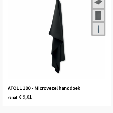
ATOLL 100 - Microvezel handdoek
€ 9,01
vanaf