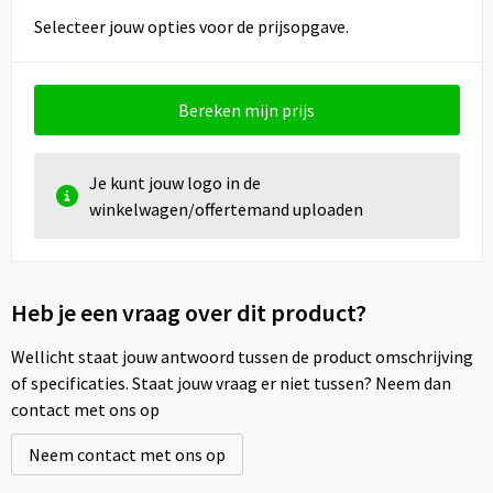
Selecteer jouw opties voor de prijsopgave.
Bereken mijn prijs
Je kunt jouw logo in de
winkelwagen/offertemand uploaden
Heb je een vraag over dit product?
Wellicht staat jouw antwoord tussen de product omschrijving
of specificaties. Staat jouw vraag er niet tussen? Neem dan
contact met ons op
Neem contact met ons op