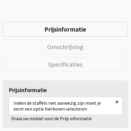
Prijsinformatie
Omschrijving
Specificaties
Prijsinformatie
×
Indien de staffels niet aanwezig zijn moet je
eerst een optie hierboven selecteren
Draai uw mobiel voor de Prijs informatie