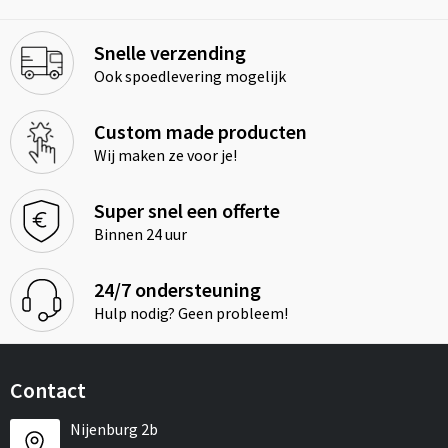
Snelle verzending
Ook spoedlevering mogelijk
Custom made producten
Wij maken ze voor je!
Super snel een offerte
Binnen 24 uur
24/7 ondersteuning
Hulp nodig? Geen probleem!
Contact
Nijenburg 2b