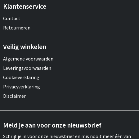
Klantenservice
Contact
Retourneren
Veilig winkelen
Algemene voorwaarden
Leveringsvoorwaarden
Cookieverklaring
Privacyverklaring
Disclaimer
Meld je aan voor onze nieuwsbrief
Schrijf je in voor onze nieuwsbrief en mis nooit meer één van