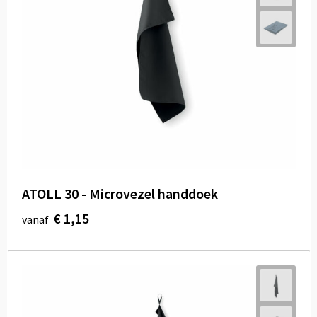
ATOLL 30 - Microvezel handdoek
€ 1,15
vanaf