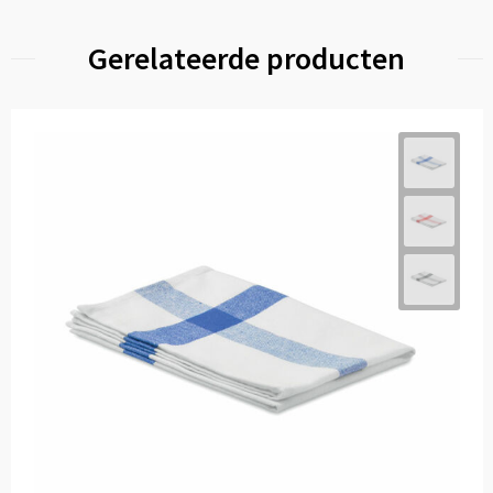
Gerelateerde producten