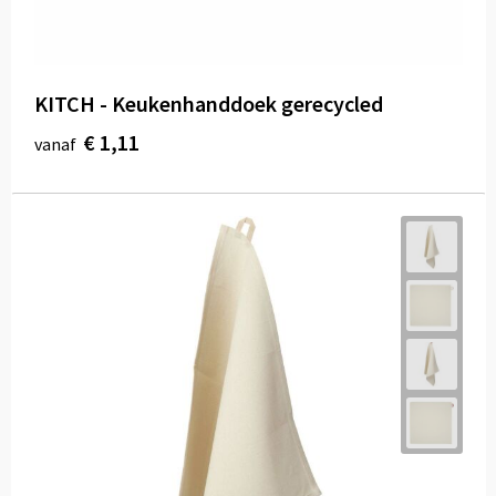
KITCH - Keukenhanddoek gerecycled
€ 1,11
vanaf