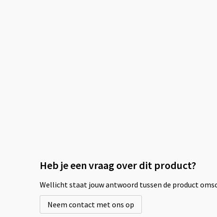
Heb je een vraag over dit product?
Wellicht staat jouw antwoord tussen de product omsch
Neem contact met ons op