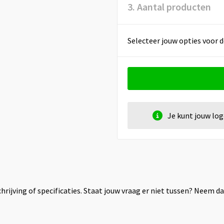
3. Aantal producten
Selecteer jouw opties voor d
Je kunt jouw lo
rijving of specificaties. Staat jouw vraag er niet tussen? Neem 