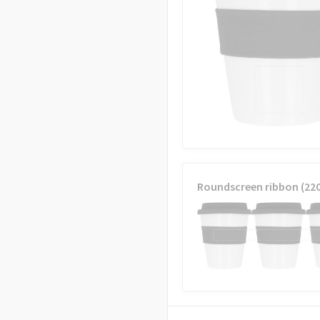
Roundscreen ribbon (22