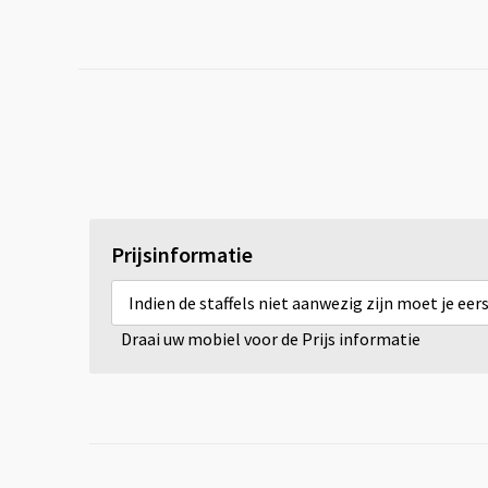
Prijsinformatie
Indien de staffels niet aanwezig zijn moet je ee
Draai uw mobiel voor de Prijs informatie