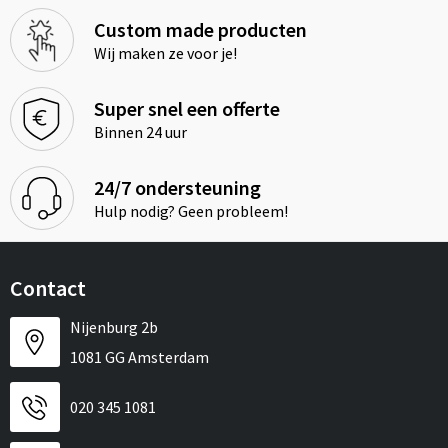
Custom made producten
Wij maken ze voor je!
Super snel een offerte
Binnen 24 uur
24/7 ondersteuning
Hulp nodig? Geen probleem!
Contact
Nijenburg 2b
1081 GG Amsterdam
020 345 1081