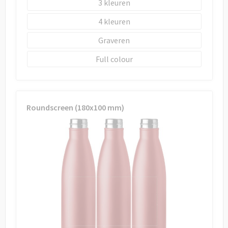
3
4
Graveren
Full colour
Roundscreen (180x100 mm)