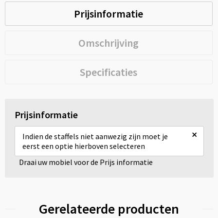
Prijsinformatie
Omschrijving
Specificaties
Prijsinformatie
×
Indien de staffels niet aanwezig zijn moet je
eerst een optie hierboven selecteren
Draai uw mobiel voor de Prijs informatie
Gerelateerde producten