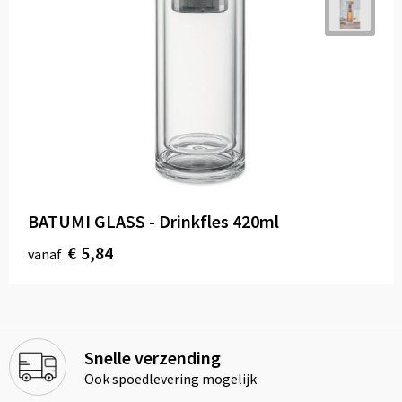
BATUMI GLASS - Drinkfles 420ml
€ 5,84
vanaf
Snelle verzending
Ook spoedlevering mogelijk