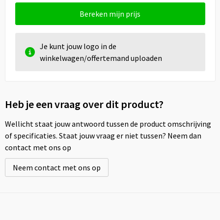
Bereken mijn prijs
Je kunt jouw logo in de
winkelwagen/offertemand uploaden
Heb je een vraag over dit product?
Wellicht staat jouw antwoord tussen de product omschrijving
of specificaties. Staat jouw vraag er niet tussen? Neem dan
contact met ons op
Neem contact met ons op