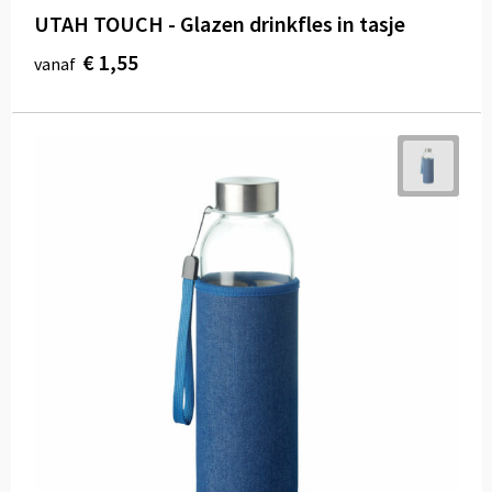
UTAH TOUCH - Glazen drinkfles in tasje
€ 1,55
vanaf