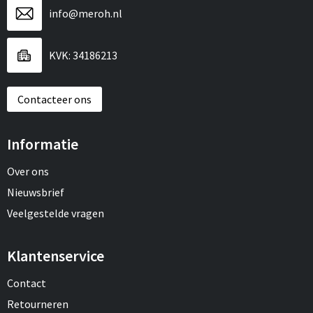
info@meroh.nl
KVK: 34186213
Contacteer ons
Informatie
Over ons
Nieuwsbrief
Veelgestelde vragen
Klantenservice
Contact
Retourneren