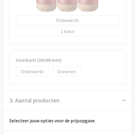
Onbewerkt
1
Voorkant (30x80 mm)
Onbewerkt
Graveren
3. Aantal producten
Selecteer jouw opties voor de prijsopgave.