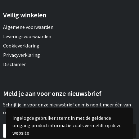
Veilig winkelen
Algemene voorwaarden
Leveringsvoorwaarden
Cookieverklaring
Privacyverklaring
Disclaimer
Meld je aan voor onze nieuwsbrief
Schrijf je in voor onze nieuwsbrief en mis nooit meer één van
onze leuke aanbiedingen of updates.
Ingelogde gebruiker stemt in met de geldende
omgang productinformatie zoals vermeldt op deze
website