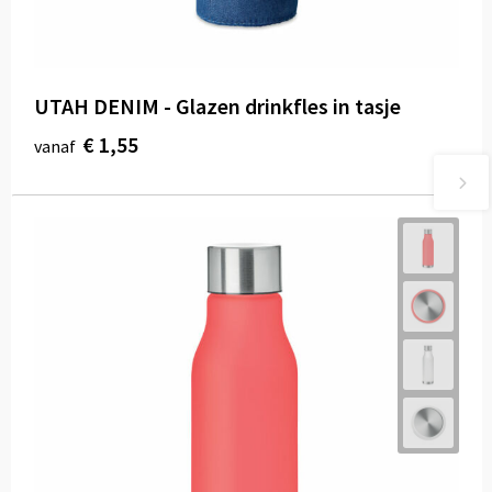
UTAH DENIM - Glazen drinkfles in tasje
€ 1,55
vanaf