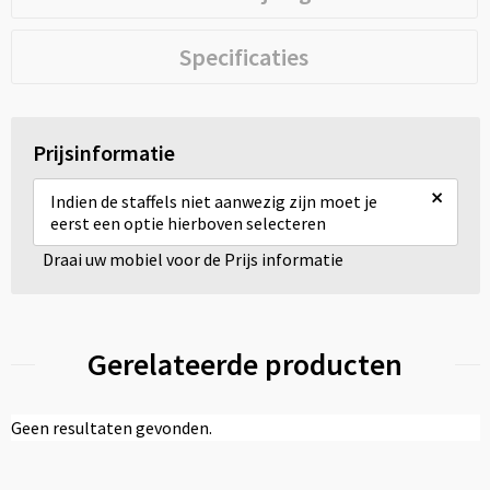
Specificaties
Prijsinformatie
×
Indien de staffels niet aanwezig zijn moet je
eerst een optie hierboven selecteren
Draai uw mobiel voor de Prijs informatie
Gerelateerde producten
Geen resultaten gevonden.