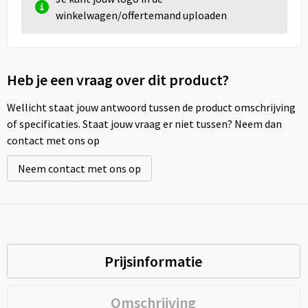
winkelwagen/offertemand uploaden
Heb je een vraag over dit product?
Wellicht staat jouw antwoord tussen de product omschrijving
of specificaties. Staat jouw vraag er niet tussen? Neem dan
contact met ons op
Neem contact met ons op
Prijsinformatie
Omschrijving