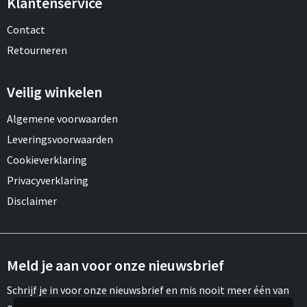
Klantenservice
Contact
Retourneren
Veilig winkelen
Algemene voorwaarden
Leveringsvoorwaarden
Cookieverklaring
Privacyverklaring
Disclaimer
Meld je aan voor onze nieuwsbrief
Schrijf je in voor onze nieuwsbrief en mis nooit meer één van