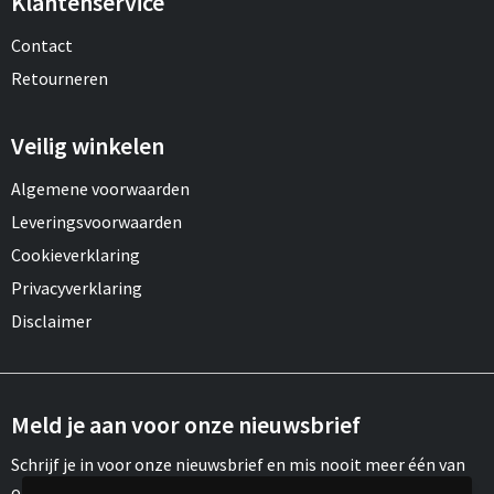
Klantenservice
Contact
Retourneren
Veilig winkelen
Algemene voorwaarden
Leveringsvoorwaarden
Cookieverklaring
Privacyverklaring
Disclaimer
Meld je aan voor onze nieuwsbrief
Schrijf je in voor onze nieuwsbrief en mis nooit meer één van
onze leuke aanbiedingen of updates.