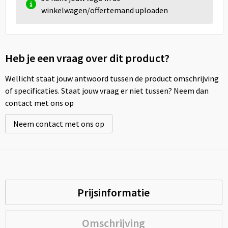
winkelwagen/offertemand uploaden
Heb je een vraag over dit product?
Wellicht staat jouw antwoord tussen de product omschrijving
of specificaties. Staat jouw vraag er niet tussen? Neem dan
contact met ons op
Neem contact met ons op
Prijsinformatie
Omschrijving