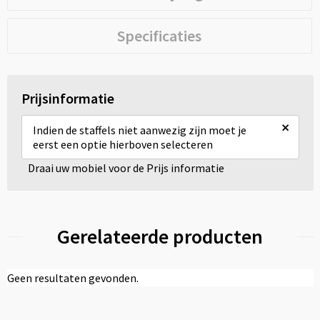
Specificaties
Prijsinformatie
×
Indien de staffels niet aanwezig zijn moet je
eerst een optie hierboven selecteren
Draai uw mobiel voor de Prijs informatie
Gerelateerde producten
Geen resultaten gevonden.