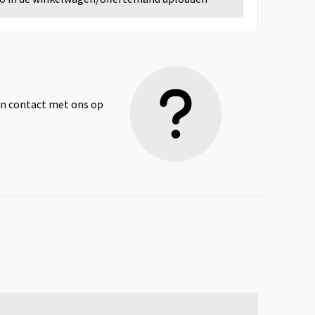
dan contact met ons op