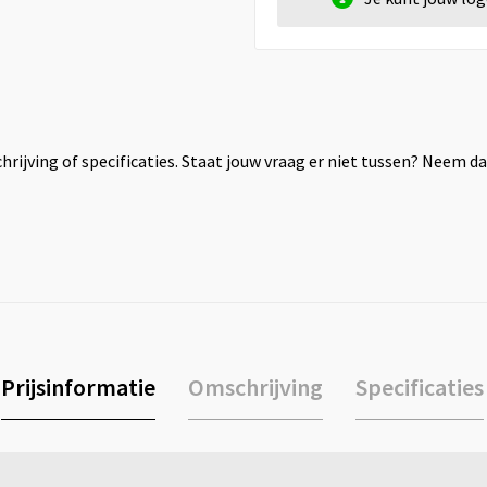
rijving of specificaties. Staat jouw vraag er niet tussen? Neem 
Prijsinformatie
Omschrijving
Specificaties