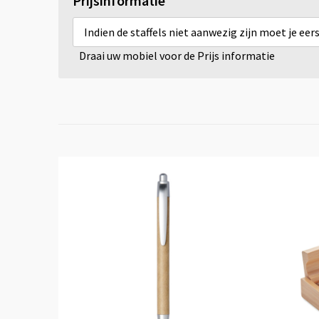
Prijsinformatie
Indien de staffels niet aanwezig zijn moet je ee
Draai uw mobiel voor de Prijs informatie