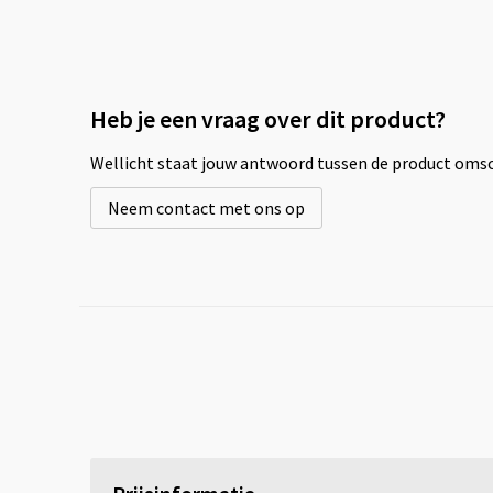
Heb je een vraag over dit product?
Wellicht staat jouw antwoord tussen de product omsch
Neem contact met ons op