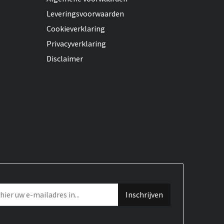
Leveringsvoorwaarden
Cookieverklaring
Privacyverklaring
Disclaimer