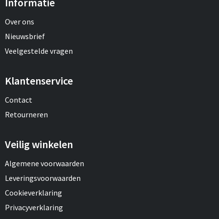
Informatie
Over ons
Nieuwsbrief
Veelgestelde vragen
Klantenservice
Contact
Retourneren
Veilig winkelen
Algemene voorwaarden
Leveringsvoorwaarden
Cookieverklaring
Privacyverklaring