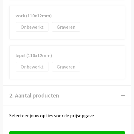
vork (110x12mm)
Onbewerkt
Graveren
lepel (110x12mm)
Onbewerkt
Graveren
2. Aantal producten
Selecteer jouw opties voor de prijsopgave.