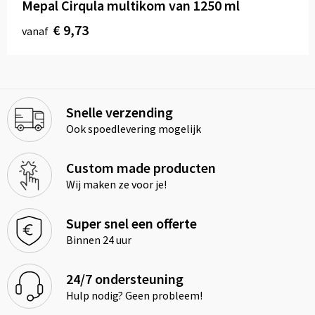
Mepal Cirqula multikom van 1250 ml
€ 9,73
vanaf
Snelle verzending
Ook spoedlevering mogelijk
Custom made producten
Wij maken ze voor je!
Super snel een offerte
Binnen 24 uur
24/7 ondersteuning
Hulp nodig? Geen probleem!