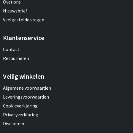
Over ons
Nieuwsbrief
Veelgestelde vragen
Klantenservice
Contact
Retourneren
Veilig winkelen
Algemene voorwaarden
Leveringsvoorwaarden
Cookieverklaring
Privacyverklaring
Disclaimer