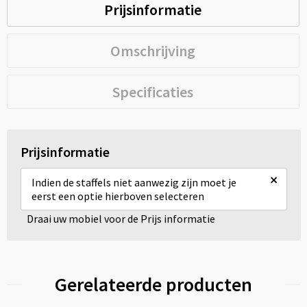
Prijsinformatie
Omschrijving
Specificaties
Prijsinformatie
×
Indien de staffels niet aanwezig zijn moet je
eerst een optie hierboven selecteren
Draai uw mobiel voor de Prijs informatie
Gerelateerde producten