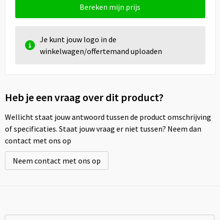
Bereken mijn prijs
Je kunt jouw logo in de
winkelwagen/offertemand uploaden
Heb je een vraag over dit product?
Wellicht staat jouw antwoord tussen de product omschrijving
of specificaties. Staat jouw vraag er niet tussen? Neem dan
contact met ons op
Neem contact met ons op