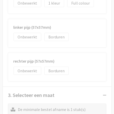
Onbewerkt
1
Full colour
linker pijp (57x57mm)
Onbewerkt
Borduren
rechter pijp (57x57mm)
Onbewerkt
Borduren
3. Selecteer een maat
De minimale bestel afname is 1 stuk(s)