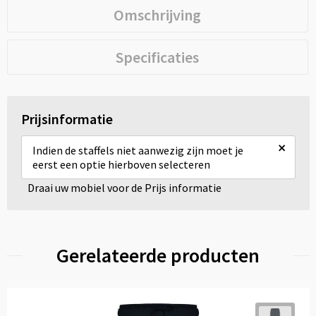
Omschrijving
Specificaties
Prijsinformatie
×
Indien de staffels niet aanwezig zijn moet je
eerst een optie hierboven selecteren
Draai uw mobiel voor de Prijs informatie
Gerelateerde producten