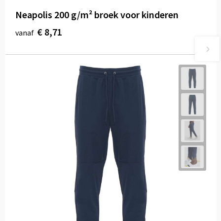
Neapolis 200 g/m² broek voor kinderen
€ 8,71
vanaf