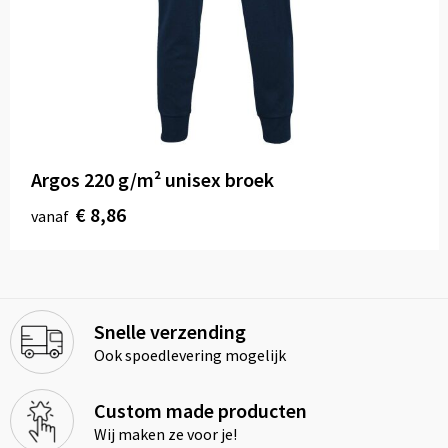
Argos 220 g/m² unisex broek
€ 8,86
vanaf
Snelle verzending
Ook spoedlevering mogelijk
Custom made producten
Wij maken ze voor je!