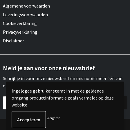
Algemene voorwaarden
Leveringsvoorwaarden
Cookieverklaring
Privacyverklaring
Disclaimer
Meld je aan voor onze nieuwsbrief
Schrijf je in voor onze nieuwsbrief en mis nooit meer één van
onze leuke aanbiedingen of updates.
Ingelogde gebruiker stemt in met de geldende
omgang productinformatie zoals vermeldt op deze
website
Weigeren
© Copyright Meroh 2022