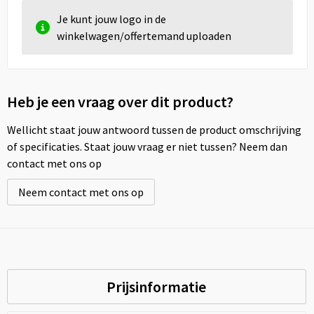
Je kunt jouw logo in de
winkelwagen/offertemand uploaden
Heb je een vraag over dit product?
Wellicht staat jouw antwoord tussen de product omschrijving
of specificaties. Staat jouw vraag er niet tussen? Neem dan
contact met ons op
Neem contact met ons op
Prijsinformatie