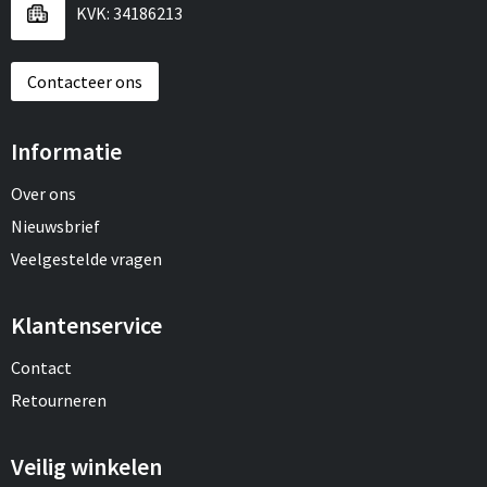
KVK: 34186213
Contacteer ons
Informatie
Over ons
Nieuwsbrief
Veelgestelde vragen
Klantenservice
Contact
Retourneren
Veilig winkelen