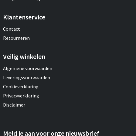
Klantenservice
Contact
Retourneren
Veilig winkelen
Algemene voorwaarden
Leveringsvoorwaarden
Cookieverklaring
Privacyverklaring
Disclaimer
Meld je aan voor onze nieuwsbrief