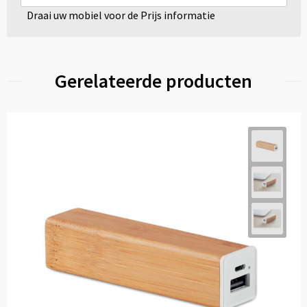
Draai uw mobiel voor de Prijs informatie
Gerelateerde producten