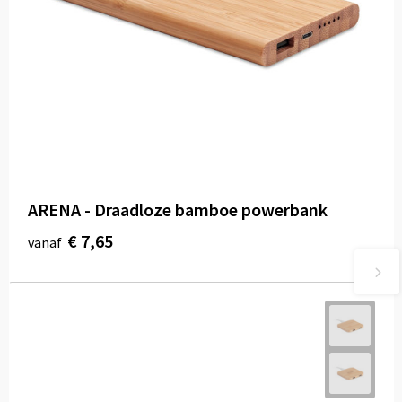
ARENA - Draadloze bamboe powerbank
€ 7,65
vanaf