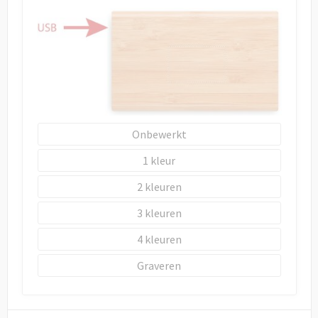
Onbewerkt
1
2
3
4
Graveren