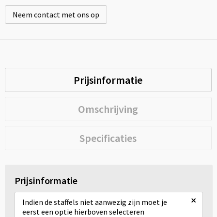
Neem contact met ons op
Prijsinformatie
Omschrijving
Specificaties
Prijsinformatie
×
Indien de staffels niet aanwezig zijn moet je
eerst een optie hierboven selecteren