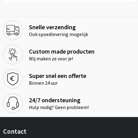
Snelle verzending
Ook spoedlevering mogelijk
Custom made producten
Wij maken ze voor je!
Super snel een offerte
Binnen 24 uur
24/7 ondersteuning
Hulp nodig? Geen probleem!
Contact