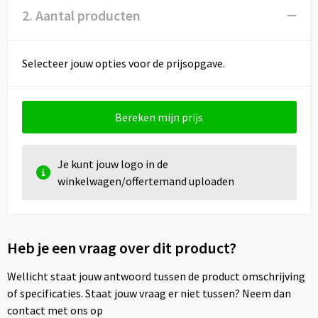
2. Aantal producten
Selecteer jouw opties voor de prijsopgave.
Bereken mijn prijs
Je kunt jouw logo in de
winkelwagen/offertemand uploaden
Heb je een vraag over dit product?
Wellicht staat jouw antwoord tussen de product omschrijving
of specificaties. Staat jouw vraag er niet tussen? Neem dan
contact met ons op