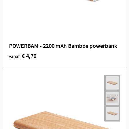
POWERBAM - 2200 mAh Bamboe powerbank
€ 4,70
vanaf