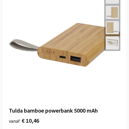
Tulda bamboe powerbank 5000 mAh
€ 10,46
vanaf