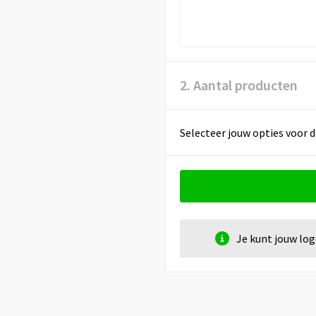
2. Aantal producten
Selecteer jouw opties voor d
Je kunt jouw lo