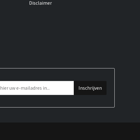
Disclaimer