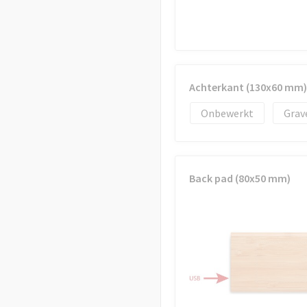
Achterkant (130x60 mm)
Onbewerkt
Grav
Back pad (80x50 mm)