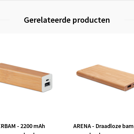
Gerelateerde producten
RBAM - 2200 mAh
ARENA - Draadloze ba