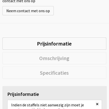
contact met ons op
Neem contact met ons op
Prijsinformatie
Omschrijving
Specificaties
Prijsinformatie
×
Indien de staffels niet aanwezig zijn moet je