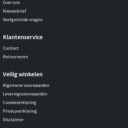
Over ons
Nieuwsbrief
Veelgestelde vragen
Klantenservice
Contact
Retourneren
Veilig winkelen
Algemene voorwaarden
Leveringsvoorwaarden
Cookieverklaring
Privacyverklaring
Disclaimer