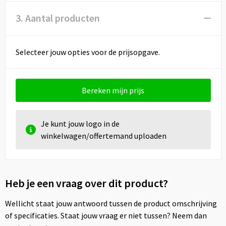
3. Aantal producten
Selecteer jouw opties voor de prijsopgave.
Bereken mijn prijs
Je kunt jouw logo in de
winkelwagen/offertemand uploaden
Heb je een vraag over dit product?
Wellicht staat jouw antwoord tussen de product omschrijving
of specificaties. Staat jouw vraag er niet tussen? Neem dan