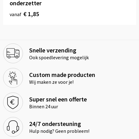
onderzetter
€ 1,85
vanaf
Snelle verzending
Ook spoedlevering mogelijk
Custom made producten
Wij maken ze voor je!
Super snel een offerte
Binnen 24 uur
24/7 ondersteuning
Hulp nodig? Geen probleem!