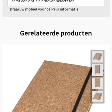
eerst een optie hierboven selecteren
Draai uw mobiel voor de Prijs informatie
Gerelateerde producten