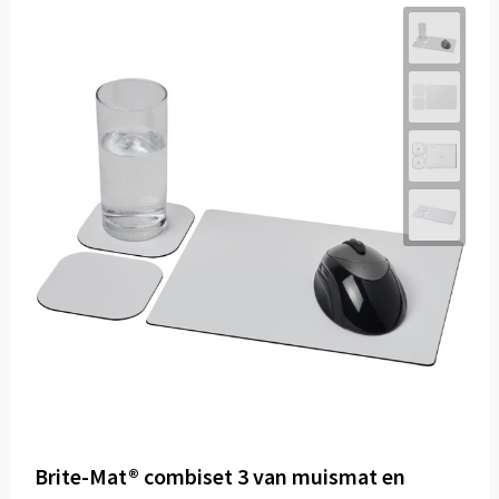
Brite-Mat® combiset 3 van muismat en