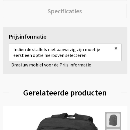
Specificaties
Prijsinformatie
×
Indien de staffels niet aanwezig zijn moet je
eerst een optie hierboven selecteren
Draai uw mobiel voor de Prijs informatie
Gerelateerde producten