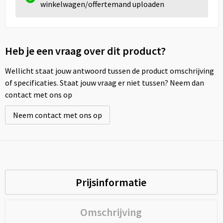
winkelwagen/offertemand uploaden
Heb je een vraag over dit product?
Wellicht staat jouw antwoord tussen de product omschrijving
of specificaties. Staat jouw vraag er niet tussen? Neem dan
contact met ons op
Neem contact met ons op
Prijsinformatie
Omschrijving