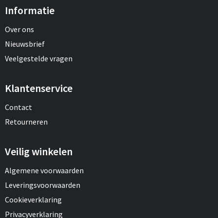
Informatie
Over ons
Nieuwsbrief
Veelgestelde vragen
Klantenservice
Contact
Retourneren
Veilig winkelen
Algemene voorwaarden
Leveringsvoorwaarden
Cookieverklaring
Privacyverklaring