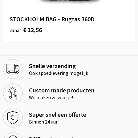
STOCKHOLM BAG - Rugtas 360D
€ 12,56
vanaf
Snelle verzending
Ook spoedlevering mogelijk
Custom made producten
Wij maken ze voor je!
Super snel een offerte
Binnen 24 uur