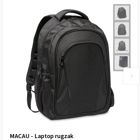
MACAU - Laptop rugzak