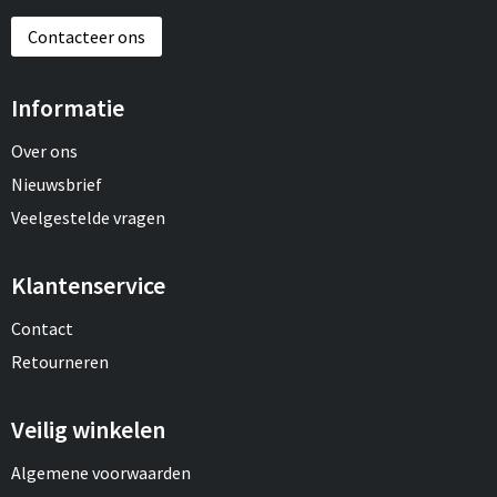
Contacteer ons
Informatie
Over ons
Nieuwsbrief
Veelgestelde vragen
Klantenservice
Contact
Retourneren
Veilig winkelen
Algemene voorwaarden