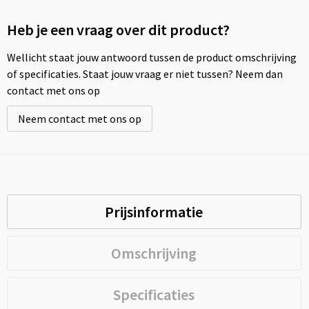
Heb je een vraag over dit product?
Wellicht staat jouw antwoord tussen de product omschrijving
of specificaties. Staat jouw vraag er niet tussen? Neem dan
contact met ons op
Neem contact met ons op
Prijsinformatie
Omschrijving
Specificaties