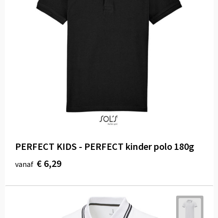
PERFECT KIDS - PERFECT kinder polo 180g
€ 6,29
vanaf