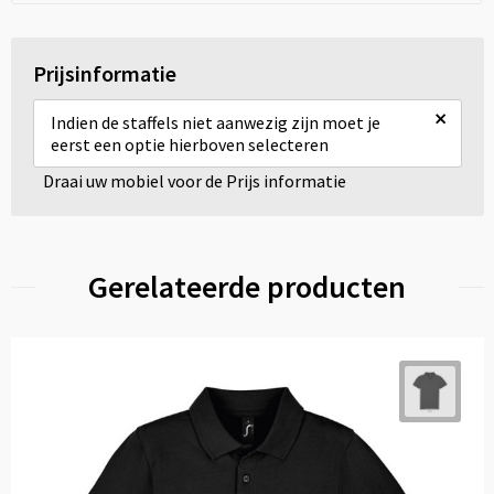
Prijsinformatie
×
Indien de staffels niet aanwezig zijn moet je
eerst een optie hierboven selecteren
Draai uw mobiel voor de Prijs informatie
Gerelateerde producten