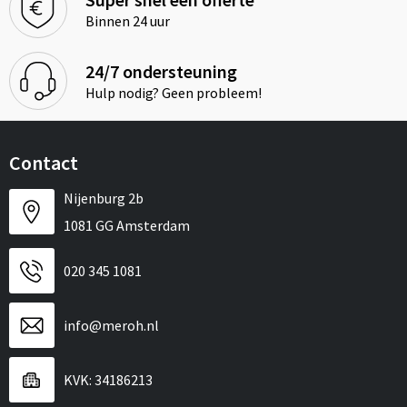
Binnen 24 uur
24/7 ondersteuning
Hulp nodig? Geen probleem!
Contact
Nijenburg 2b
1081 GG Amsterdam
020 345 1081
info@meroh.nl
KVK: 34186213