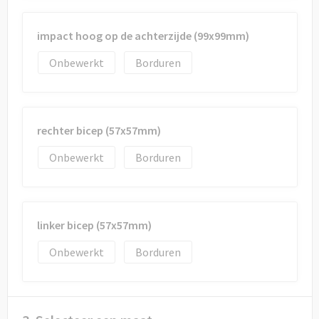
impact hoog op de achterzijde (99x99mm)
Onbewerkt
Borduren
rechter bicep (57x57mm)
Onbewerkt
Borduren
linker bicep (57x57mm)
Onbewerkt
Borduren