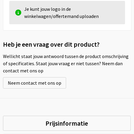
Je kunt jouw logo in de
winkelwagen/offertemand uploaden
Heb je een vraag over dit product?
Wellicht staat jouw antwoord tussen de product omschrijving
of specificaties. Staat jouw vraag er niet tussen? Neem dan
contact met ons op
Neem contact met ons op
Prijsinformatie