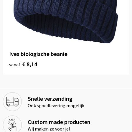
Ives biologische beanie
€ 8,14
vanaf
Snelle verzending
Ook spoedlevering mogelijk
Custom made producten
Wij maken ze voor je!