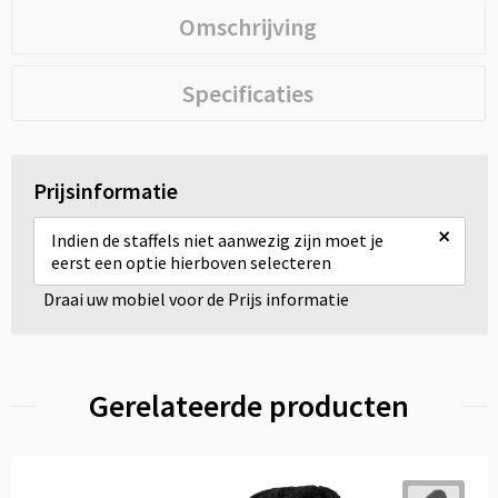
Omschrijving
Specificaties
Prijsinformatie
×
Indien de staffels niet aanwezig zijn moet je
eerst een optie hierboven selecteren
Draai uw mobiel voor de Prijs informatie
Gerelateerde producten