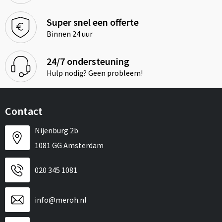
Super snel een offerte
Binnen 24 uur
24/7 ondersteuning
Hulp nodig? Geen probleem!
Contact
Nijenburg 2b
1081 GG Amsterdam
020 345 1081
info@meroh.nl