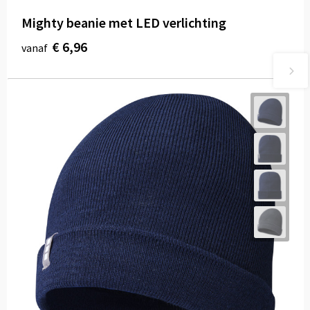
Mighty beanie met LED verlichting
€ 6,96
vanaf