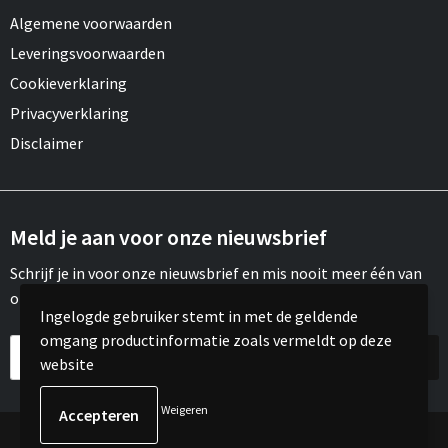
Algemene voorwaarden
Leveringsvoorwaarden
Cookieverklaring
Privacyverklaring
Disclaimer
Meld je aan voor onze nieuwsbrief
Schrijf je in voor onze nieuwsbrief en mis nooit meer één van
onze leuke aanbiedingen of updates.
Ingelogde gebruiker stemt in met de geldende
omgang productinformatie zoals vermeldt op deze
website
Weigeren