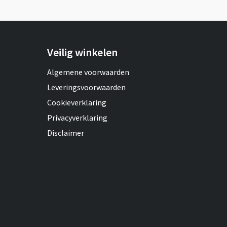
Veilig winkelen
Algemene voorwaarden
Leveringsvoorwaarden
Cookieverklaring
Privacyverklaring
Disclaimer