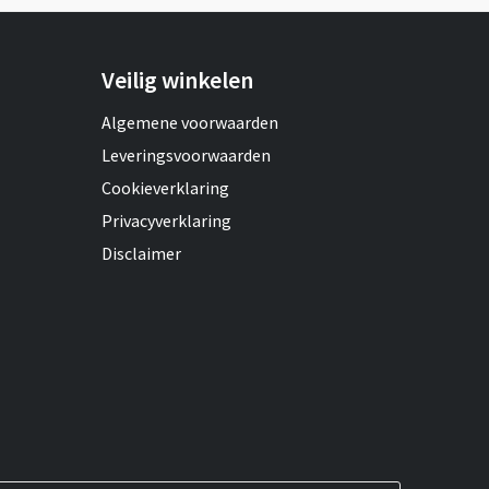
Veilig winkelen
Algemene voorwaarden
Leveringsvoorwaarden
Cookieverklaring
Privacyverklaring
Disclaimer