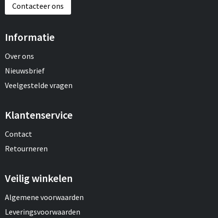
Contacteer ons
Informatie
Over ons
Nieuwsbrief
Veelgestelde vragen
Klantenservice
Contact
Retourneren
Veilig winkelen
Algemene voorwaarden
Leveringsvoorwaarden