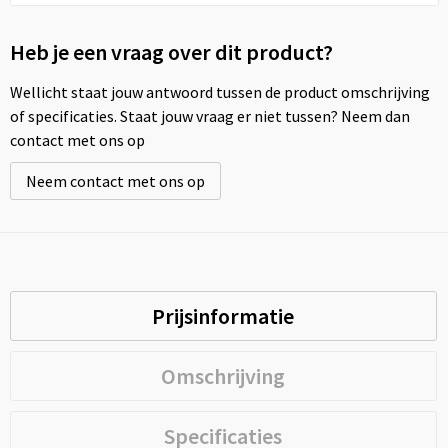
Heb je een vraag over dit product?
Wellicht staat jouw antwoord tussen de product omschrijving
of specificaties. Staat jouw vraag er niet tussen? Neem dan
contact met ons op
Neem contact met ons op
Prijsinformatie
Omschrijving
Specificaties