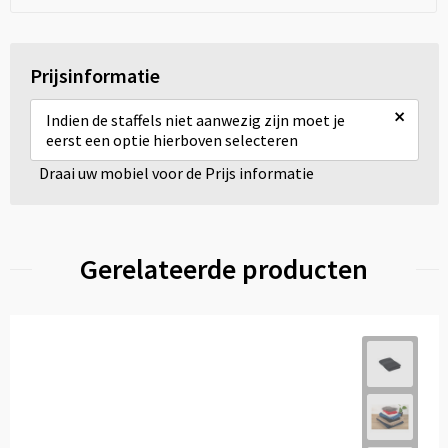
Prijsinformatie
×
Indien de staffels niet aanwezig zijn moet je
eerst een optie hierboven selecteren
Draai uw mobiel voor de Prijs informatie
Gerelateerde producten