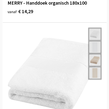
MERRY - Handdoek organisch 180x100
€ 14,29
vanaf