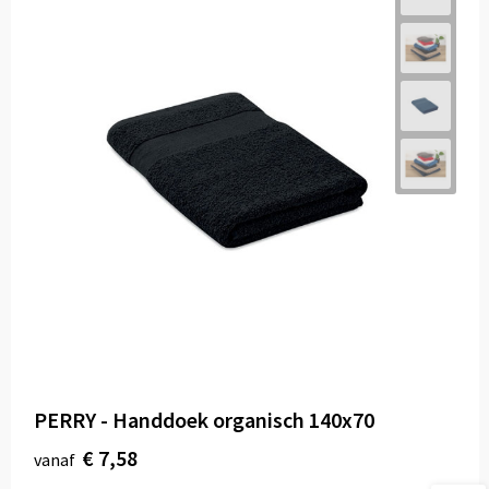
PERRY - Handdoek organisch 140x70
€ 7,58
vanaf