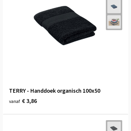
TERRY - Handdoek organisch 100x50
€ 3,86
vanaf