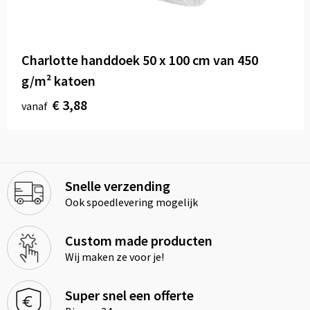
Charlotte handdoek 50 x 100 cm van 450
g/m² katoen
€ 3,88
vanaf
Snelle verzending
Ook spoedlevering mogelijk
Custom made producten
Wij maken ze voor je!
Super snel een offerte