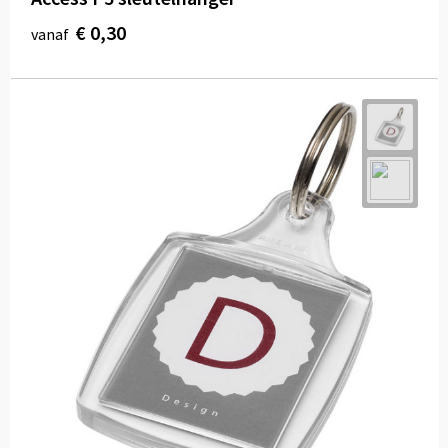
€ 0,30
vanaf