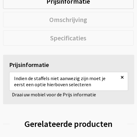
Prijsinformatie
Omschrijving
Specificaties
Prijsinformatie
×
Indien de staffels niet aanwezig zijn moet je
eerst een optie hierboven selecteren
Draai uw mobiel voor de Prijs informatie
Gerelateerde producten