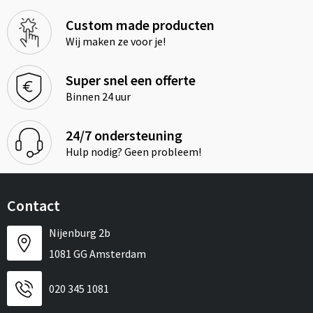
Custom made producten
Wij maken ze voor je!
Super snel een offerte
Binnen 24 uur
24/7 ondersteuning
Hulp nodig? Geen probleem!
Contact
Nijenburg 2b
1081 GG Amsterdam
020 345 1081