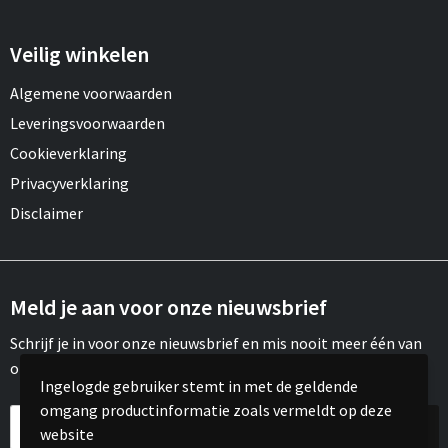
Veilig winkelen
Algemene voorwaarden
Leveringsvoorwaarden
Cookieverklaring
Privacyverklaring
Disclaimer
Meld je aan voor onze nieuwsbrief
Schrijf je in voor onze nieuwsbrief en mis nooit meer één van
onze leuke aanbiedingen of updates.
Ingelogde gebruiker stemt in met de geldende
omgang productinformatie zoals vermeldt op deze
website