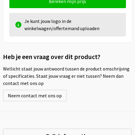
Bereken mijn prijs
Je kunt jouw logo in de
winkelwagen/offertemand uploaden
Heb je een vraag over dit product?
Wellicht staat jouw antwoord tussen de product omschrijving
of specificaties. Staat jouw vraag er niet tussen? Neem dan
contact met ons op
Neem contact met ons op