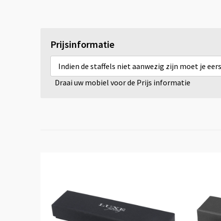
Prijsinformatie
Indien de staffels niet aanwezig zijn moet je ee
Draai uw mobiel voor de Prijs informatie