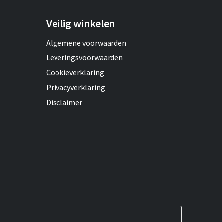
Veilig winkelen
Algemene voorwaarden
Leveringsvoorwaarden
Cookieverklaring
Privacyverklaring
Disclaimer