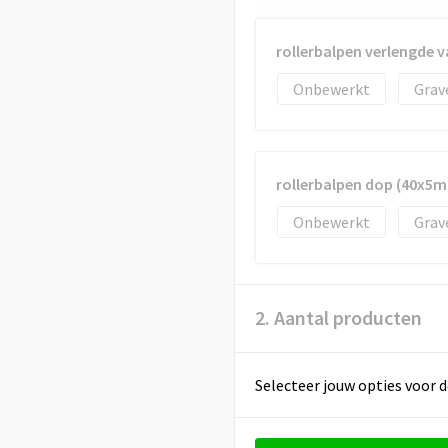
rollerbalpen verlengde v
Onbewerkt
Grav
rollerbalpen dop (40x5
Onbewerkt
Grav
2. Aantal producten
Selecteer jouw opties voor d