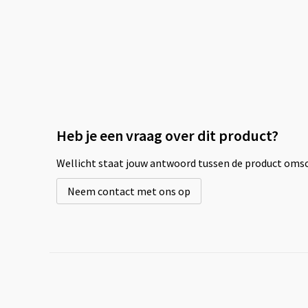
Heb je een vraag over dit product?
Wellicht staat jouw antwoord tussen de product omsch
Neem contact met ons op