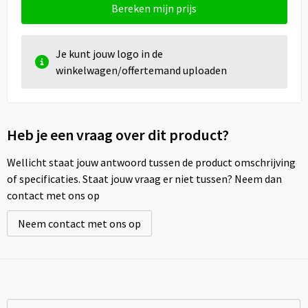
Bereken mijn prijs
Je kunt jouw logo in de
winkelwagen/offertemand uploaden
Heb je een vraag over dit product?
Wellicht staat jouw antwoord tussen de product omschrijving
of specificaties. Staat jouw vraag er niet tussen? Neem dan
contact met ons op
Neem contact met ons op