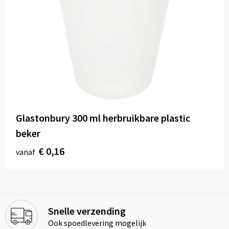
Glastonbury 300 ml herbruikbare plastic
beker
€ 0,16
vanaf
Snelle verzending
Ook spoedlevering mogelijk