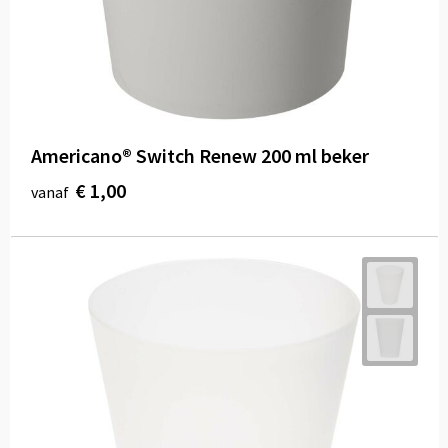
Americano® Switch Renew 200 ml beker
€ 1,00
vanaf