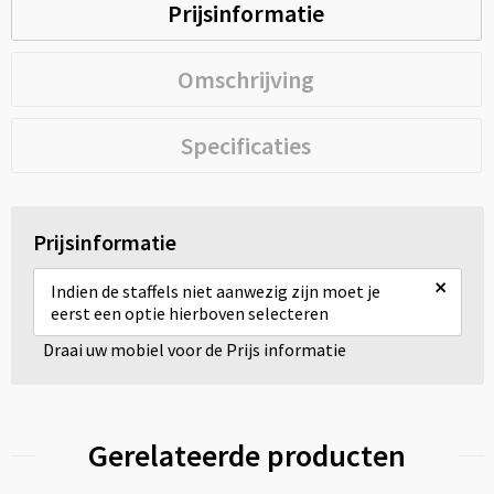
Prijsinformatie
Omschrijving
Specificaties
Prijsinformatie
×
Indien de staffels niet aanwezig zijn moet je
eerst een optie hierboven selecteren
Draai uw mobiel voor de Prijs informatie
Gerelateerde producten