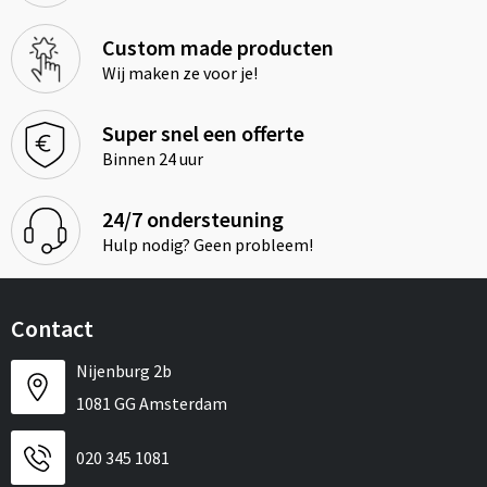
Custom made producten
Wij maken ze voor je!
Super snel een offerte
Binnen 24 uur
24/7 ondersteuning
Hulp nodig? Geen probleem!
Contact
Nijenburg 2b
1081 GG Amsterdam
020 345 1081