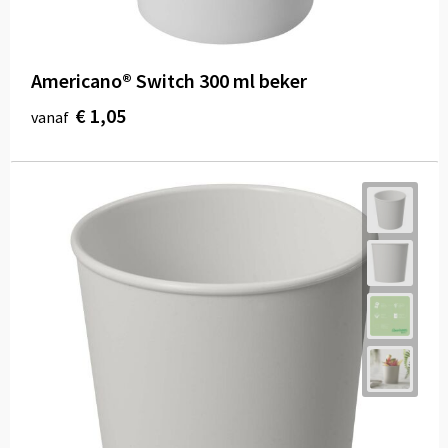
Americano® Switch 300 ml beker
€ 1,05
vanaf