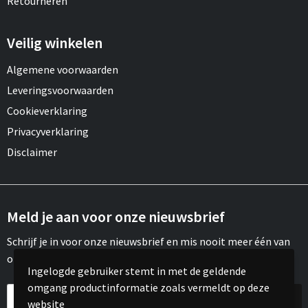
Retourneren
Veilig winkelen
Algemene voorwaarden
Leveringsvoorwaarden
Cookieverklaring
Privacyverklaring
Disclaimer
Meld je aan voor onze nieuwsbrief
Schrijf je in voor onze nieuwsbrief en mis nooit meer één van
onze leuke aanbiedingen of updates.
Ingelogde gebruiker stemt in met de geldende
omgang productinformatie zoals vermeldt op deze
website