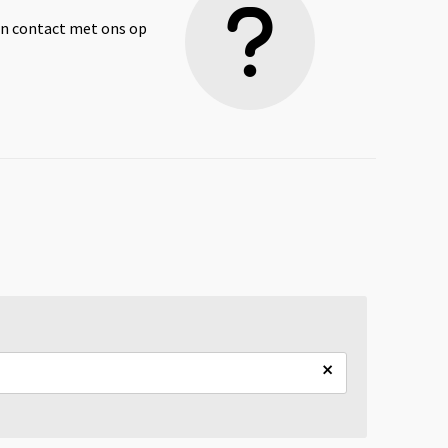
dan contact met ons op
×