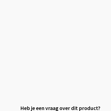
Heb je een vraag over dit product?