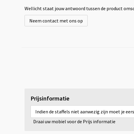
Wellicht staat jouw antwoord tussen de product omsch
Neem contact met ons op
Prijsinformatie
Indien de staffels niet aanwezig zijn moet je ee
Draai uw mobiel voor de Prijs informatie