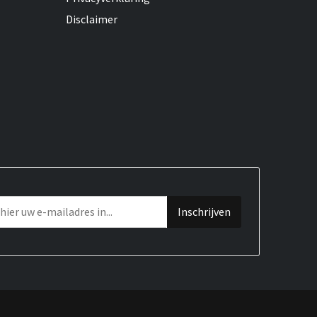
Disclaimer