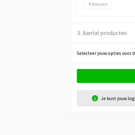
4
3. Aantal producten
Selecteer jouw opties voor d
Je kunt jouw lo