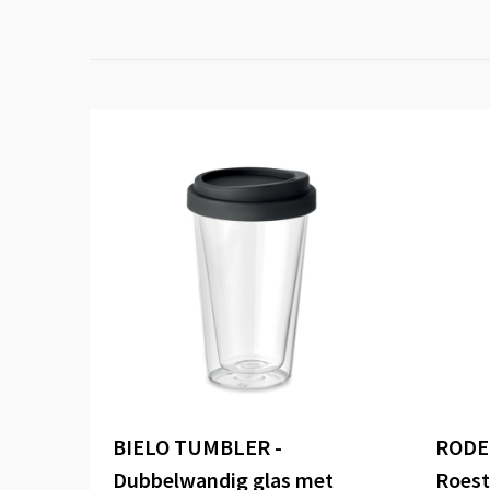
BIELO TUMBLER -
RODE
Dubbelwandig glas met
Roest