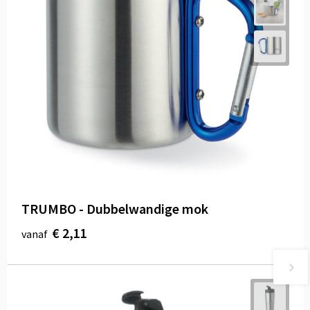
TRUMBO - Dubbelwandige mok
€ 2,11
vanaf