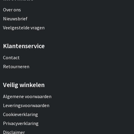
Over ons
Nieuwsbrief
Veelgestelde vragen
Klantenservice
Contact
Retourneren
Veilig winkelen
Algemene voorwaarden
Leveringsvoorwaarden
Cookieverklaring
Privacyverklaring
Disclaimer