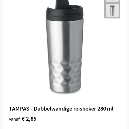
TAMPAS - Dubbelwandige reisbeker 280 ml
€ 2,85
vanaf