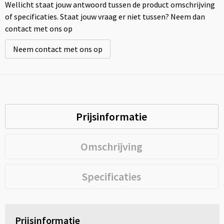
Wellicht staat jouw antwoord tussen de product omschrijving
of specificaties. Staat jouw vraag er niet tussen? Neem dan
contact met ons op
Neem contact met ons op
Prijsinformatie
Omschrijving
Specificaties
Prijsinformatie