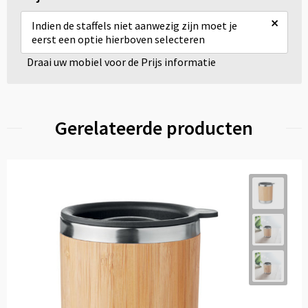
×
Indien de staffels niet aanwezig zijn moet je
eerst een optie hierboven selecteren
Draai uw mobiel voor de Prijs informatie
Gerelateerde producten