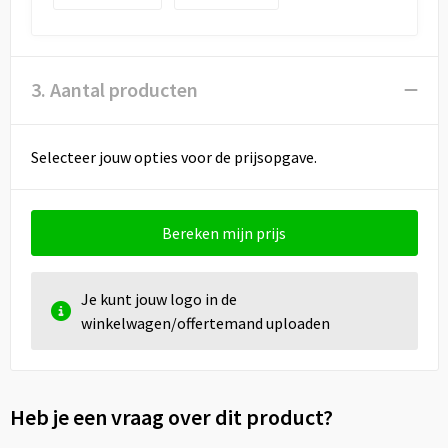
3. Aantal producten
Selecteer jouw opties voor de prijsopgave.
Bereken mijn prijs
Je kunt jouw logo in de
winkelwagen/offertemand uploaden
Heb je een vraag over dit product?