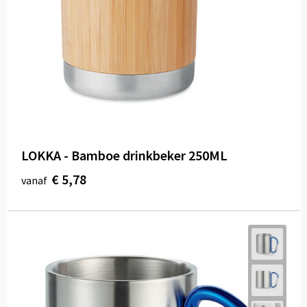
LOKKA - Bamboe drinkbeker 250ML
€ 5,78
vanaf