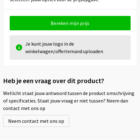
Bereken mijn prijs
Je kunt jouw logo in de
winkelwagen/offertemand uploaden
Heb je een vraag over dit product?
Wellicht staat jouw antwoord tussen de product omschrijving
of specificaties. Staat jouw vraag er niet tussen? Neem dan
contact met ons op
Neem contact met ons op