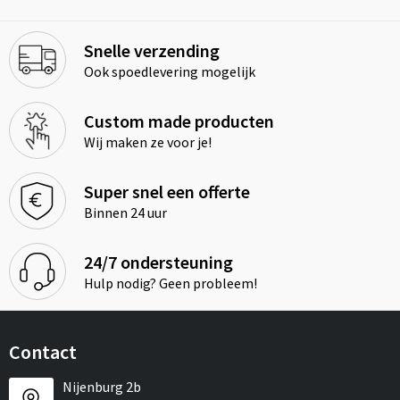
Snelle verzending
Ook spoedlevering mogelijk
Custom made producten
Wij maken ze voor je!
Super snel een offerte
Binnen 24 uur
24/7 ondersteuning
Hulp nodig? Geen probleem!
Contact
Nijenburg 2b