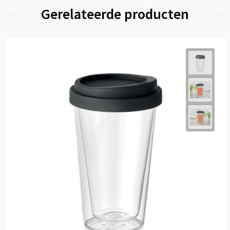
Gerelateerde producten