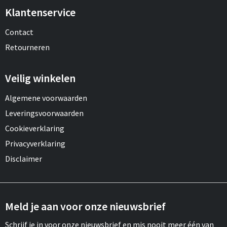
Klantenservice
Contact
Retourneren
Veilig winkelen
Algemene voorwaarden
Leveringsvoorwaarden
Cookieverklaring
Privacyverklaring
Disclaimer
Meld je aan voor onze nieuwsbrief
Schrijf je in voor onze nieuwsbrief en mis nooit meer één van