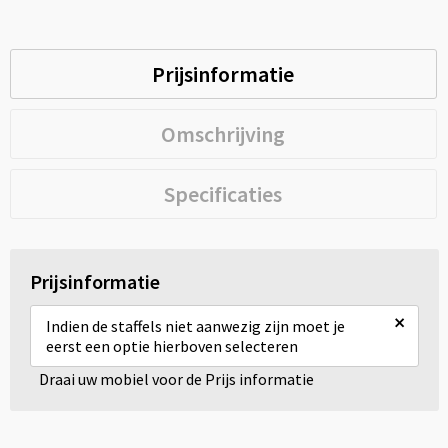
Prijsinformatie
Omschrijving
Specificaties
Prijsinformatie
×
Indien de staffels niet aanwezig zijn moet je
eerst een optie hierboven selecteren
Draai uw mobiel voor de Prijs informatie