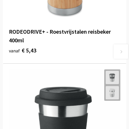
RODEODRIVE+ - Roestvrijstalen reisbeker
400ml
€ 5,43
vanaf