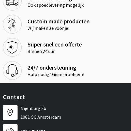
Ook spoedlevering mogelijk
Custom made producten
Wij maken ze voor je!
Super snel een offerte
Binnen 24 uur
24/7 ondersteuning
Hulp nodig? Geen probleem!
Contact
Nijenburg 2b
1081 GG Amsterdam