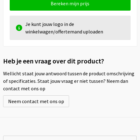
Bereken mijn prijs
Je kunt jouw logo in de
winkelwagen/offertemand uploaden
Heb je een vraag over dit product?
Wellicht staat jouw antwoord tussen de product omschrijving
of specificaties. Staat jouw vraag er niet tussen? Neem dan
contact met ons op
Neem contact met ons op