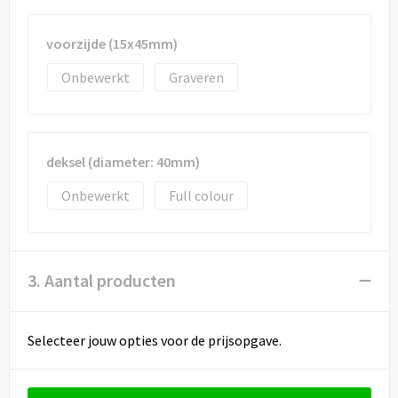
voorzijde (15x45mm)
Onbewerkt
Graveren
deksel (diameter: 40mm)
Onbewerkt
Full colour
3. Aantal producten
Selecteer jouw opties voor de prijsopgave.