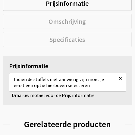
Prijsinformatie
Omschrijving
Specificaties
Prijsinformatie
×
Indien de staffels niet aanwezig zijn moet je
eerst een optie hierboven selecteren
Draai uw mobiel voor de Prijs informatie
Gerelateerde producten