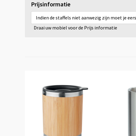
Prijsinformatie
Indien de staffels niet aanwezig zijn moet je ee
Draai uw mobiel voor de Prijs informatie