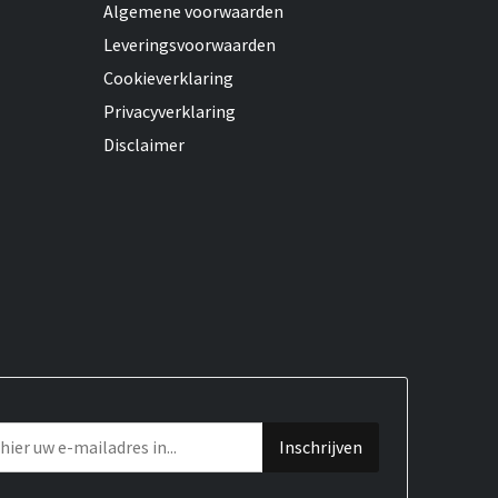
Algemene voorwaarden
Leveringsvoorwaarden
Cookieverklaring
Privacyverklaring
Disclaimer