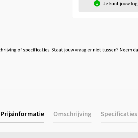
Je kunt jouw lo
rijving of specificaties. Staat jouw vraag er niet tussen? Neem 
Prijsinformatie
Omschrijving
Specificaties