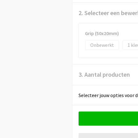
2. Selecteer een bewer
Grip (50x20mm)
Onbewerkt
1
3. Aantal producten
Selecteer jouw opties voor d