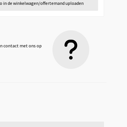
go in de winkelwagen/offertemand uploaden
dan contact met ons op