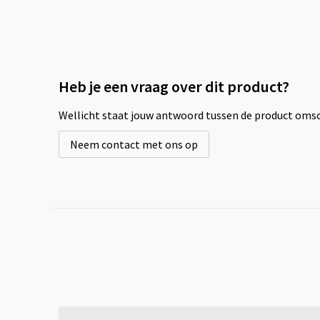
Heb je een vraag over dit product?
Wellicht staat jouw antwoord tussen de product omsch
Neem contact met ons op