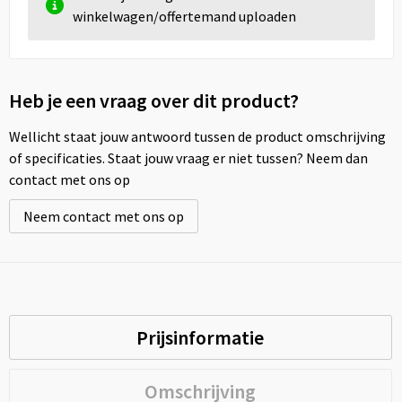
winkelwagen/offertemand uploaden
Heb je een vraag over dit product?
Wellicht staat jouw antwoord tussen de product omschrijving
of specificaties. Staat jouw vraag er niet tussen? Neem dan
contact met ons op
Neem contact met ons op
Prijsinformatie
Omschrijving