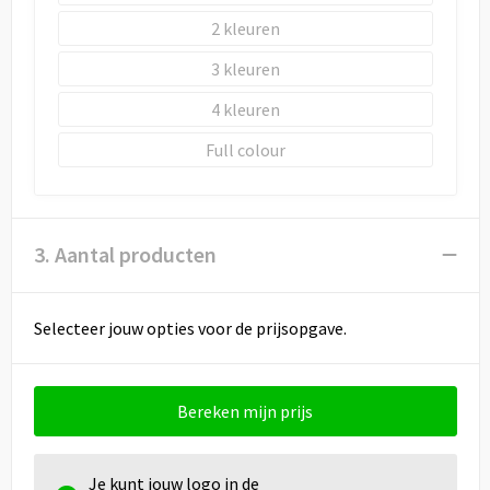
2
3
4
Full colour
3. Aantal producten
Selecteer jouw opties voor de prijsopgave.
Bereken mijn prijs
Je kunt jouw logo in de