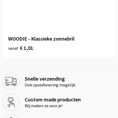
WOODIE - Klassieke zonnebril
€ 1,01
vanaf
Snelle verzending
Ook spoedlevering mogelijk
Custom made producten
Wij maken ze voor je!