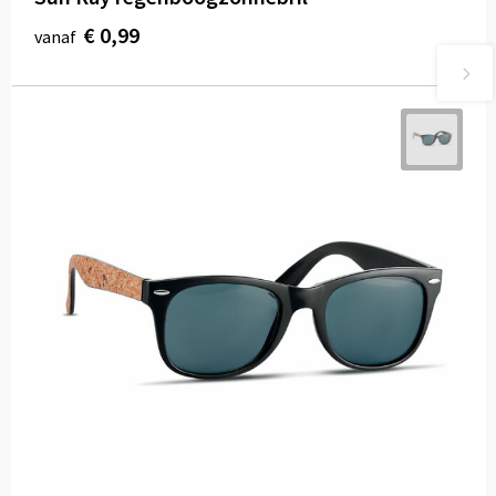
€ 0,99
vanaf