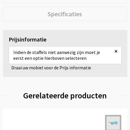
Specificaties
Prijsinformatie
×
Indien de staffels niet aanwezig zijn moet je
eerst een optie hierboven selecteren
Draai uw mobiel voor de Prijs informatie
Gerelateerde producten