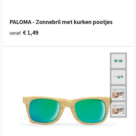
PALOMA - Zonnebril met kurken pootjes
€ 1,49
vanaf