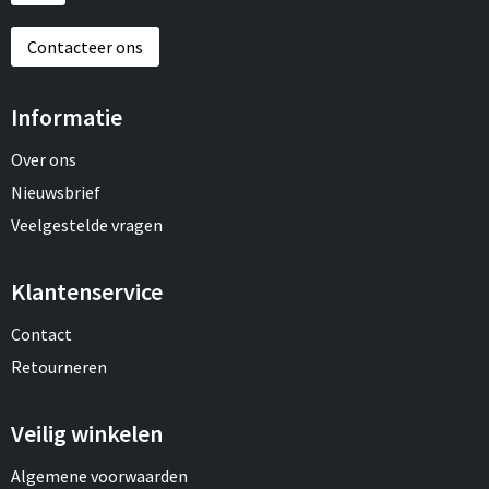
Contacteer ons
Informatie
Over ons
Nieuwsbrief
Veelgestelde vragen
Klantenservice
Contact
Retourneren
Veilig winkelen
Algemene voorwaarden