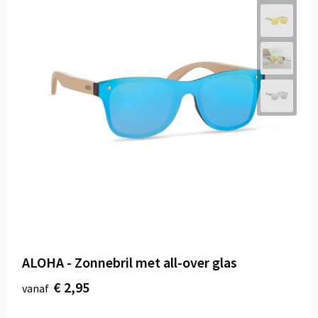
ALOHA - Zonnebril met all-over glas
€ 2,95
vanaf