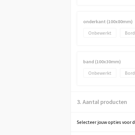
onderkant (100x80mm)
Onbewerkt
Bord
band (100x30mm)
Onbewerkt
Bord
3. Aantal producten
Selecteer jouw opties voor d