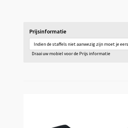
Prijsinformatie
Indien de staffels niet aanwezig zijn moet je ee
Draai uw mobiel voor de Prijs informatie