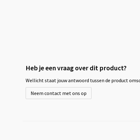
Heb je een vraag over dit product?
Wellicht staat jouw antwoord tussen de product omsch
Neem contact met ons op