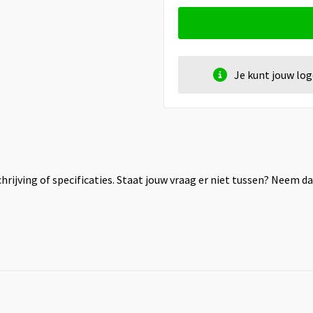
Je kunt jouw lo
rijving of specificaties. Staat jouw vraag er niet tussen? Neem 