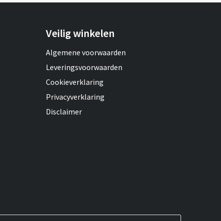
Veilig winkelen
Algemene voorwaarden
Leveringsvoorwaarden
Cookieverklaring
Privacyverklaring
Disclaimer