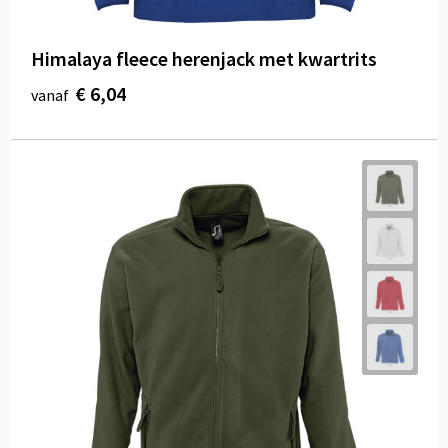
Himalaya fleece herenjack met kwartrits
€ 6,04
vanaf