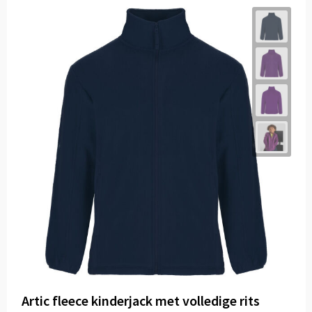
Artic fleece kinderjack met volledige rits