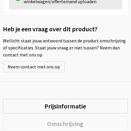
winkelwagen/offertemand uploaden
Heb je een vraag over dit product?
Wellicht staat jouw antwoord tussen de product omschrijving
of specificaties. Staat jouw vraag er niet tussen? Neem dan
contact met ons op
Neem contact met ons op
Prijsinformatie
Omschrijving