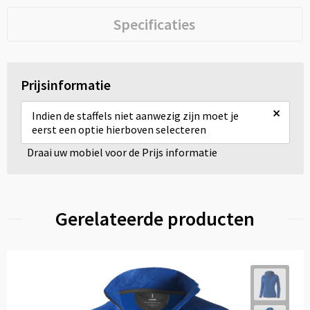
Specificaties
Prijsinformatie
×
Indien de staffels niet aanwezig zijn moet je
eerst een optie hierboven selecteren
Draai uw mobiel voor de Prijs informatie
Gerelateerde producten