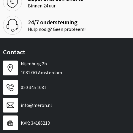
Binnen 24 uur
24/7 ondersteuning
Hulp nodig? Geen probleem!
Contact
Nijenburg 2b
1081 GG Amsterdam
020 345 1081
info@meroh.nl
KVK: 34186213