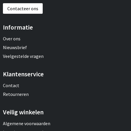
Contacteer ons
Informatie
Over ons
Nieuwsbrief
Veelgestelde vragen
Klantenservice
Contact
Retourneren
Veilig winkelen
Algemene voorwaarden