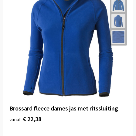
Brossard fleece dames jas met ritssluiting
€ 22,38
vanaf