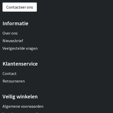
Contacteer ons
Informatie
Over ons
Nieuwsbrief
Veelgestelde vragen
Klantenservice
Contact
Retourneren
Veilig winkelen
Algemene voorwaarden