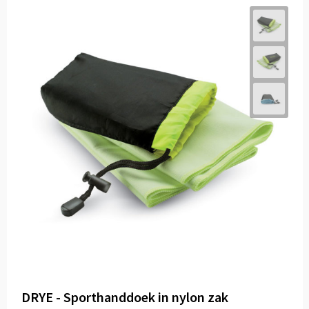
DRYE - Sporthanddoek in nylon zak