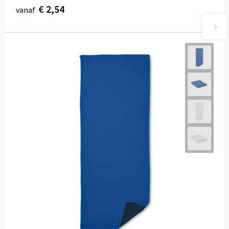
€ 2,54
vanaf