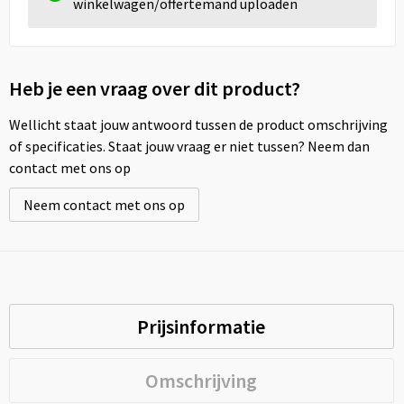
winkelwagen/offertemand uploaden
Heb je een vraag over dit product?
Wellicht staat jouw antwoord tussen de product omschrijving
of specificaties. Staat jouw vraag er niet tussen? Neem dan
contact met ons op
Neem contact met ons op
Prijsinformatie
Omschrijving