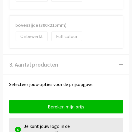
bovenzijde (300x215mm)
Onbewerkt
Full colour
3. Aantal producten
Selecteer jouw opties voor de prijsopgave.
Bereken mijn prijs
Je kunt jouw logo in de