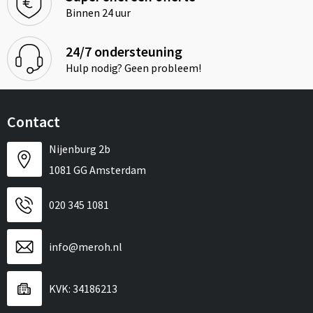
Binnen 24 uur
24/7 ondersteuning
Hulp nodig? Geen probleem!
Contact
Nijenburg 2b
1081 GG Amsterdam
020 345 1081
info@meroh.nl
KVK: 34186213