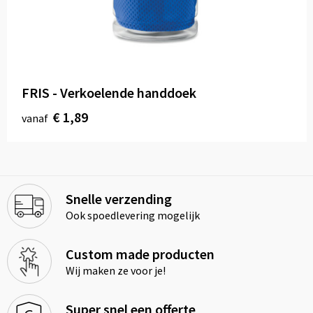
FRIS - Verkoelende handdoek
€ 1,89
vanaf
Snelle verzending
Ook spoedlevering mogelijk
Custom made producten
Wij maken ze voor je!
Super snel een offerte