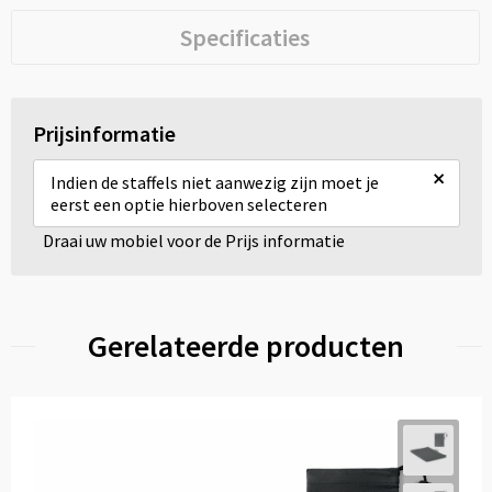
Specificaties
Prijsinformatie
×
Indien de staffels niet aanwezig zijn moet je
eerst een optie hierboven selecteren
Draai uw mobiel voor de Prijs informatie
Gerelateerde producten