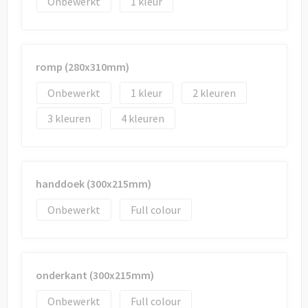
Onbewerkt
1
romp (280x310mm)
Onbewerkt
1
2
3
4
handdoek (300x215mm)
Onbewerkt
Full colour
onderkant (300x215mm)
Onbewerkt
Full colour