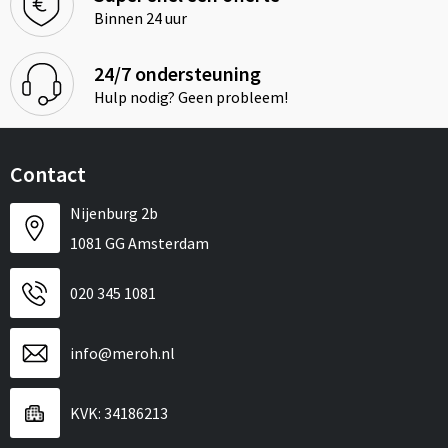
Binnen 24 uur
24/7 ondersteuning
Hulp nodig? Geen probleem!
Contact
Nijenburg 2b
1081 GG Amsterdam
020 345 1081
info@meroh.nl
KVK: 34186213