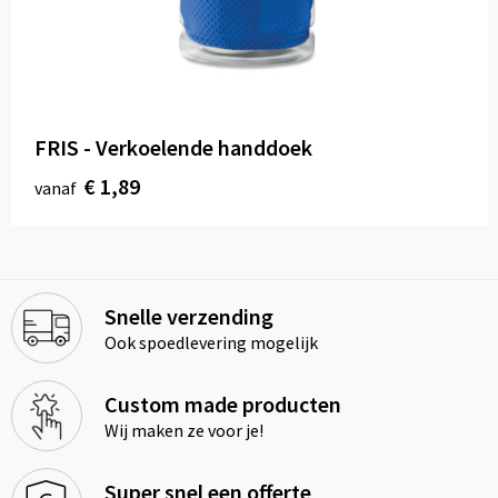
FRIS - Verkoelende handdoek
€ 1,89
vanaf
Snelle verzending
Ook spoedlevering mogelijk
Custom made producten
Wij maken ze voor je!
Super snel een offerte