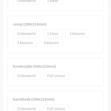
Onbewerkt
1
romp (280x310mm)
Onbewerkt
1
2
3
4
bovenzijde (300x215mm)
Onbewerkt
Full colour
handdoek (300x215mm)
Onbewerkt
Full colour