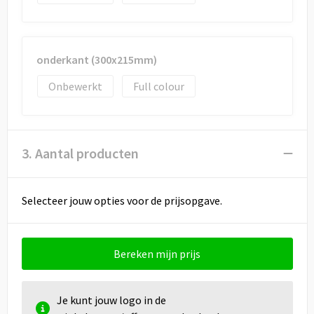
onderkant (300x215mm)
Onbewerkt
Full colour
3. Aantal producten
Selecteer jouw opties voor de prijsopgave.
Bereken mijn prijs
Je kunt jouw logo in de