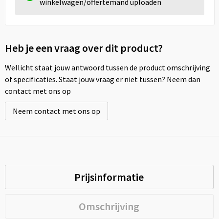
winkelwagen/offertemand uploaden
Heb je een vraag over dit product?
Wellicht staat jouw antwoord tussen de product omschrijving
of specificaties. Staat jouw vraag er niet tussen? Neem dan
contact met ons op
Neem contact met ons op
Prijsinformatie
Omschrijving