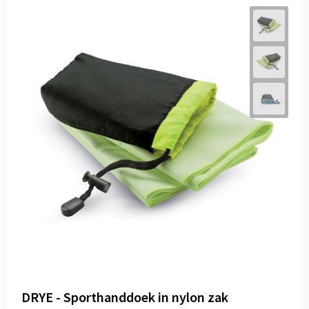
DRYE - Sporthanddoek in nylon zak