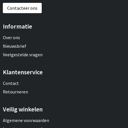
Contacteer ons
Informatie
Over ons
Nieuwsbrief
Veelgestelde vragen
Klantenservice
Contact
Retourneren
Veilig winkelen
Algemene voorwaarden