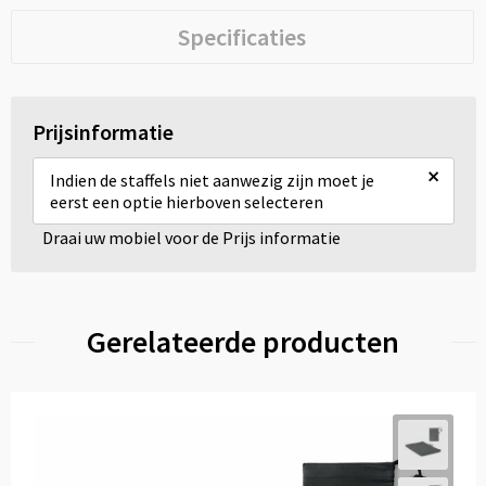
Specificaties
Prijsinformatie
×
Indien de staffels niet aanwezig zijn moet je
eerst een optie hierboven selecteren
Draai uw mobiel voor de Prijs informatie
Gerelateerde producten