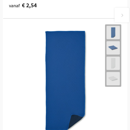
€ 2,54
vanaf