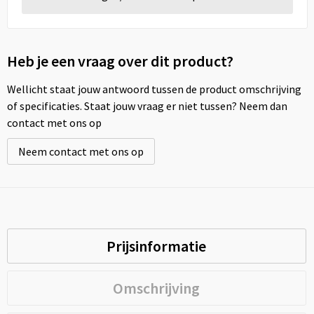
Heb je een vraag over dit product?
Wellicht staat jouw antwoord tussen de product omschrijving
of specificaties. Staat jouw vraag er niet tussen? Neem dan
contact met ons op
Neem contact met ons op
Prijsinformatie
Omschrijving