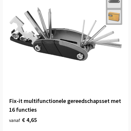
Fix-it multifunctionele gereedschapsset met
16 functies
€ 4,65
vanaf