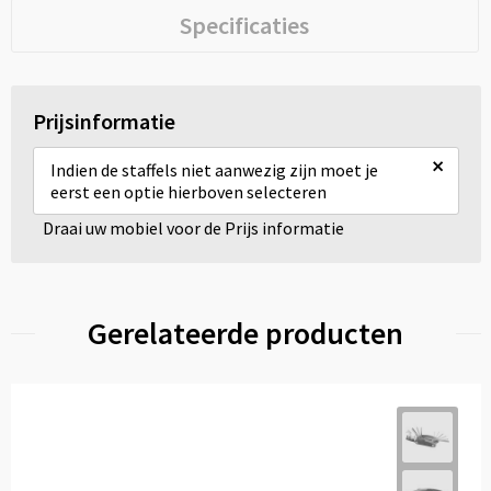
Specificaties
Prijsinformatie
×
Indien de staffels niet aanwezig zijn moet je
eerst een optie hierboven selecteren
Draai uw mobiel voor de Prijs informatie
Gerelateerde producten