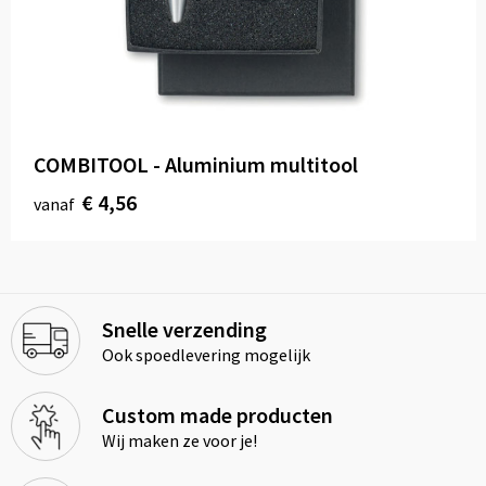
COMBITOOL - Aluminium multitool
€ 4,56
vanaf
Snelle verzending
Ook spoedlevering mogelijk
Custom made producten
Wij maken ze voor je!