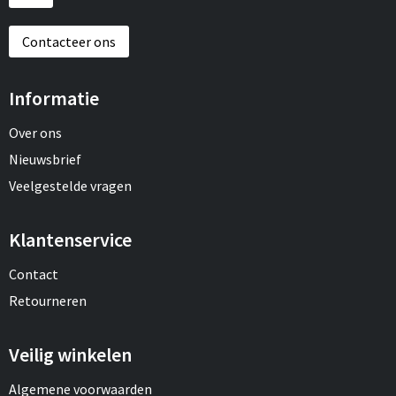
Contacteer ons
Informatie
Over ons
Nieuwsbrief
Veelgestelde vragen
Klantenservice
Contact
Retourneren
Veilig winkelen
Algemene voorwaarden