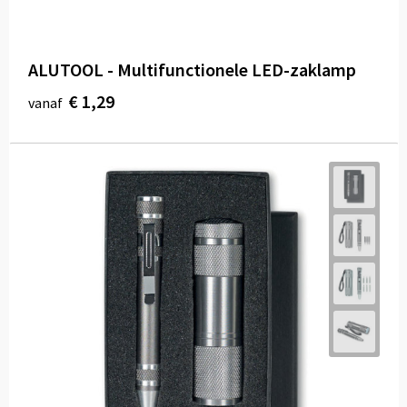
ALUTOOL - Multifunctionele LED-zaklamp
€ 1,29
vanaf