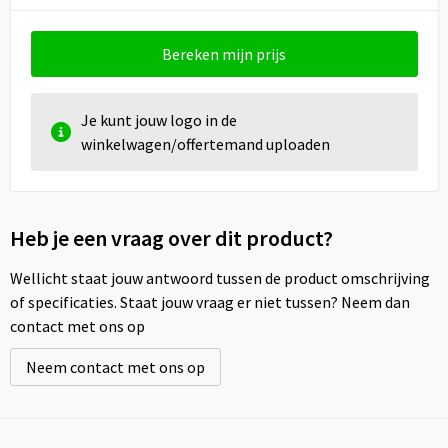
Bereken mijn prijs
Je kunt jouw logo in de
winkelwagen/offertemand uploaden
Heb je een vraag over dit product?
Wellicht staat jouw antwoord tussen de product omschrijving
of specificaties. Staat jouw vraag er niet tussen? Neem dan
contact met ons op
Neem contact met ons op