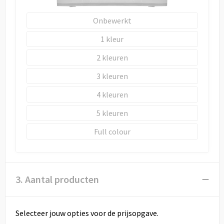
Onbewerkt
1
2
3
4
5
Full colour
3. Aantal producten
Selecteer jouw opties voor de prijsopgave.