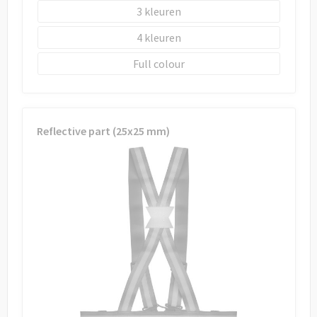
3
4
Full colour
Reflective part (25x25 mm)