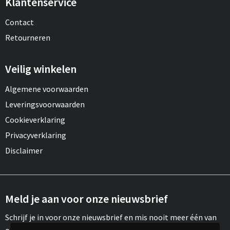
Klantenservice
Contact
Retourneren
Veilig winkelen
Algemene voorwaarden
Leveringsvoorwaarden
Cookieverklaring
Privacyverklaring
Disclaimer
Meld je aan voor onze nieuwsbrief
Schrijf je in voor onze nieuwsbrief en mis nooit meer één van