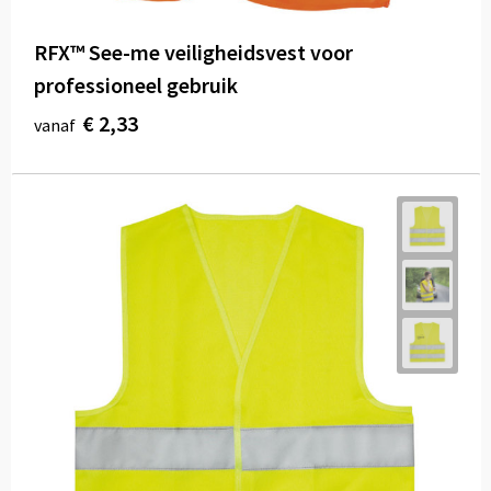
RFX™ See-me veiligheidsvest voor
professioneel gebruik
€ 2,33
vanaf