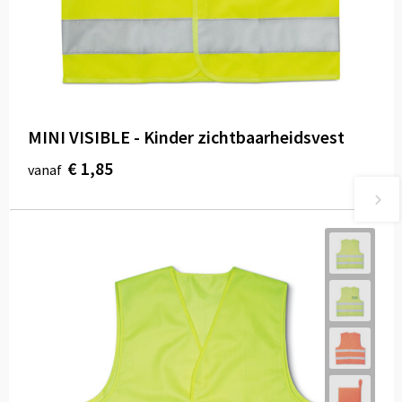
MINI VISIBLE - Kinder zichtbaarheidsvest
€ 1,85
vanaf