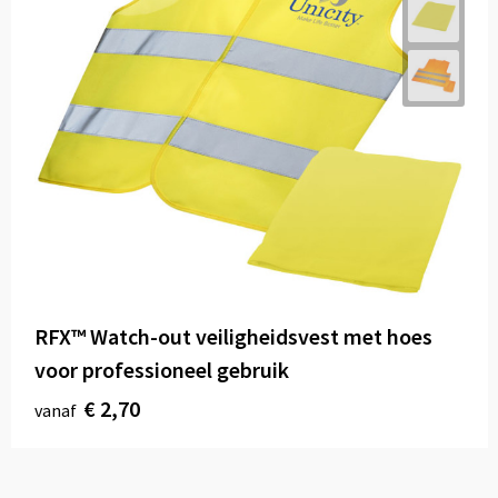
RFX™ Watch-out veiligheidsvest met hoes
voor professioneel gebruik
€ 2,70
vanaf