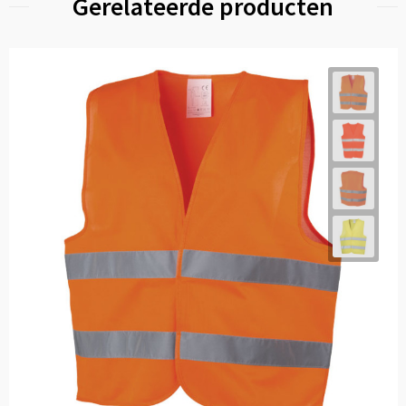
Gerelateerde producten