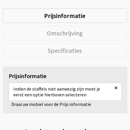
Prijsinformatie
Omschrijving
Specificaties
Prijsinformatie
×
Indien de staffels niet aanwezig zijn moet je
eerst een optie hierboven selecteren
Draai uw mobiel voor de Prijs informatie