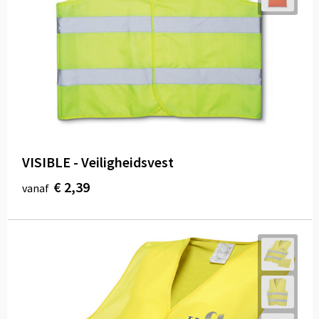
VISIBLE - Veiligheidsvest
€ 2,39
vanaf