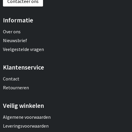
Contacteer ons
Informatie
Over ons
Nieuwsbrief
Veelgestelde vragen
Klantenservice
Contact
Retourneren
Veilig winkelen
Algemene voorwaarden
Leveringsvoorwaarden