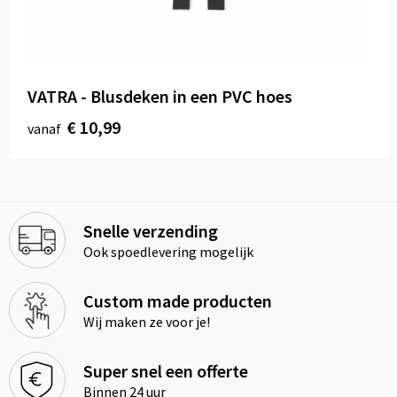
VATRA - Blusdeken in een PVC hoes
€ 10,99
vanaf
Snelle verzending
Ook spoedlevering mogelijk
Custom made producten
Wij maken ze voor je!
Super snel een offerte
Binnen 24 uur