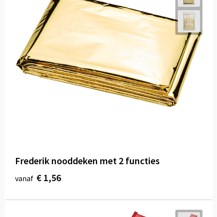
Frederik nooddeken met 2 functies
€ 1,56
vanaf