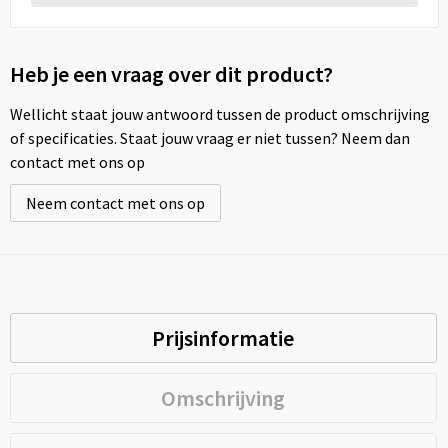
Heb je een vraag over dit product?
Wellicht staat jouw antwoord tussen de product omschrijving
of specificaties. Staat jouw vraag er niet tussen? Neem dan
contact met ons op
Neem contact met ons op
Prijsinformatie
Omschrijving