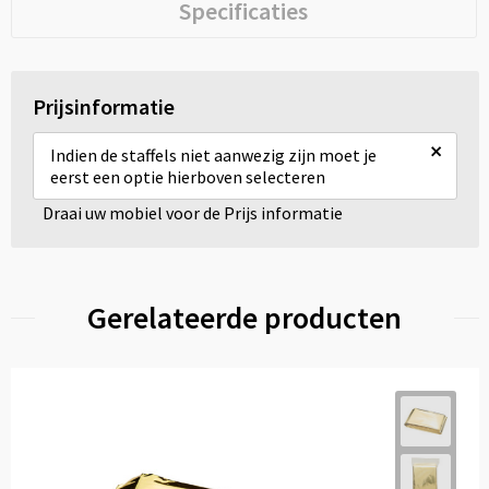
Specificaties
Prijsinformatie
×
Indien de staffels niet aanwezig zijn moet je
eerst een optie hierboven selecteren
Draai uw mobiel voor de Prijs informatie
Gerelateerde producten